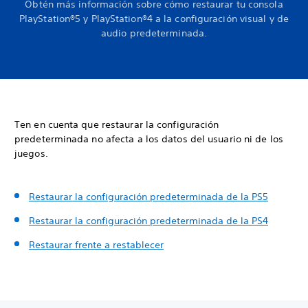
Obtén más información sobre cómo restaurar tu consola
PlayStation®5 y PlayStation®4 a la configuración visual y de
audio predeterminada.
Ten en cuenta que restaurar la configuración
predeterminada no afecta a los datos del usuario ni de los
juegos.
Restaurar la configuración predeterminada de la PS5
Restaurar la configuración predeterminada de la PS4
Restaurar frente a restablecer