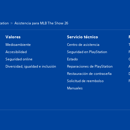
tation
Asistencia para MLB The Show 26
Valores
Servicio técnico
Medioambiente
Centro de asistencia
Accesibilidad
Seguridad en PlayStation
Seguridad online
Estado
Diversidad, igualdad e inclusión
Reparaciones de PlayStation
Restauración de contraseña
Solicitud de reembolso
Manuales