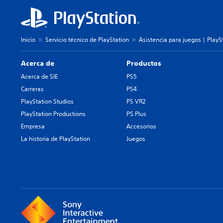
Inicio
Servicio técnico de PlayStation
Asistencia para juegos | PlayS
Acerca de
Productos
Acerca de SIE
PS5
Carreras
PS4
PlayStation Studios
PS VR2
PlayStation Productions
PS Plus
Empresa
Accesorios
La historia de PlayStation
Juegos