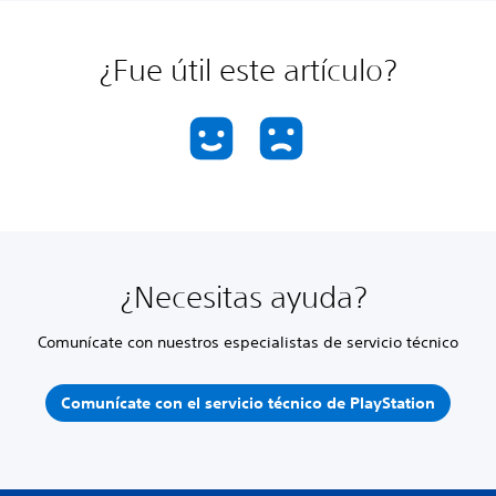
¿Fue útil este artículo?
¿Necesitas ayuda?
Comunícate con nuestros especialistas de servicio técnico
Comunícate con el servicio técnico de PlayStation