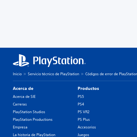
Inicio
Servicio técnico de PlayStation
Códigos de error de PlayStatio
Acerca de
Productos
Acerca de SIE
PS5
Carreras
PS4
PlayStation Studios
PS VR2
PlayStation Productions
PS Plus
Empresa
Accesorios
La historia de PlayStation
Juegos