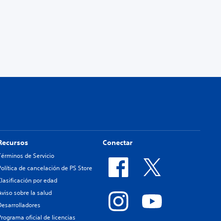
Recursos
Conectar
Términos de Servicio
Política de cancelación de PS Store
Clasificación por edad
Aviso sobre la salud
Desarrolladores
Programa oficial de licencias