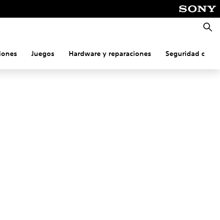
Busca
iones
Juegos
Hardware y reparaciones
Seguridad onlin