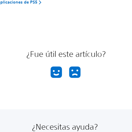
aplicaciones de PS5
¿Fue útil este artículo?
¿Necesitas ayuda?