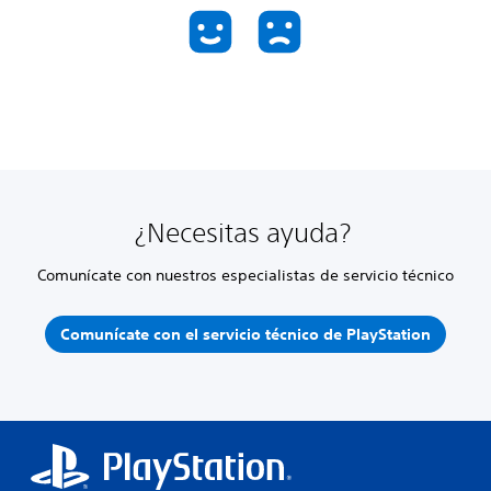
¿Necesitas ayuda?
Comunícate con nuestros especialistas de servicio técnico
Comunícate con el servicio técnico de PlayStation