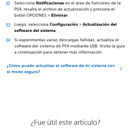
Selecciona
Notificaciones
en el área de funciones de la
PS4, resalta el archivo de actualización y presiona el
botón OPCIONES >
Eliminar
.
Luego, selecciona
Configuración
>
Actualización del
software del sistema
.
Si experimentas varias descargas fallidas, actualiza el
software del sistema de PS4 mediante USB. Visita la guía
a continuación para obtener más información.
¿Cómo puedo actualizar el software de mi sistema con
el modo seguro?
¿Fue útil este artículo?