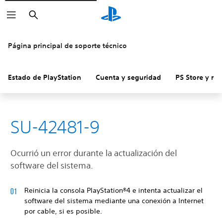
Buscar
Página principal de soporte técnico
Estado de PlayStation
Cuenta y seguridad
PS Store y re
SU-42481-9
Ocurrió un error durante la actualización del
software del sistema.
Reinicia la consola PlayStation®4 e intenta actualizar el
software del sistema mediante una conexión a Internet
por cable, si es posible.