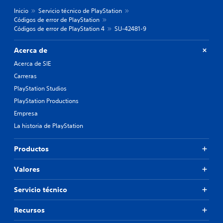
Inicio
Servicio técnico de PlayStation
Códigos de error de PlayStation
Códigos de error de PlayStation 4
SU-42481-9
Acerca de
Acerca de SIE
Carreras
PlayStation Studios
PlayStation Productions
Empresa
La historia de PlayStation
Productos
Valores
Servicio técnico
Recursos