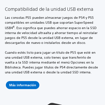
Compatibilidad de la unidad USB externa
Las consolas PS5 pueden almacenar juegos de PS4 y PS5
compatibles en unidades USB que soportan SuperSpeed
4
USB4
. Eso significa que puedes ahorrar espacio en la SSD
interna de velocidad ultraalta y ahorrar tiempo al reinstalar
juegos de PS5 desde la unidad USB externa, en lugar de
descargarlos de nuevo o instalarlos desde un disco.
Cuando estés listo para jugar un título de PS5 que esté en
una unidad USB externa, solo tienes que transferirlo de
vuelta a la SSD interna mediante el menú Opciones en la
Biblioteca. Puedes jugar títulos de PS4 directamente desde
una unidad USB externa o desde la unidad SSD interna.
Más información