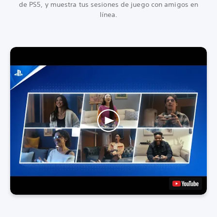
de PS5, y muestra tus sesiones de juego con amigos en
línea.