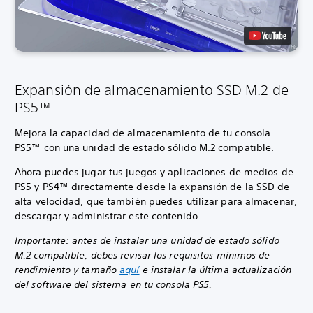
Expansión de almacenamiento SSD M.2 de
PS5™
Mejora la capacidad de almacenamiento de tu consola
PS5™ con una unidad de estado sólido M.2 compatible.
Ahora puedes jugar tus juegos y aplicaciones de medios de
PS5 y PS4™ directamente desde la expansión de la SSD de
alta velocidad, que también puedes utilizar para almacenar,
descargar y administrar este contenido.
Importante: antes de instalar una unidad de estado sólido
M.2 compatible, debes revisar los requisitos mínimos de
rendimiento y tamaño
aquí
e instalar la última actualización
del software del sistema en tu consola PS5.