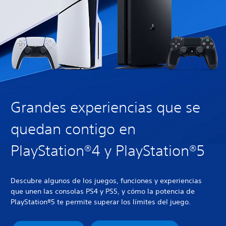
Grandes experiencias que se
quedan contigo en
PlayStation®4 y PlayStation®5
Descubre algunos de los juegos, funciones y experiencias
que unen las consolas PS4 y PS5, y cómo la potencia de
PlayStation®5 te permite superar los límites del juego.