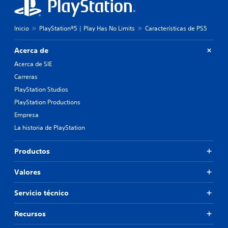
Inicio
PlayStation®5 | Play Has No Limits
Características de PS5
Acerca de
Acerca de SIE
Carreras
PlayStation Studios
PlayStation Productions
Empresa
La historia de PlayStation
Productos
Valores
Servicio técnico
Recursos