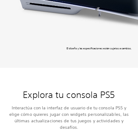
El diseño y las especificaciones están sujetos a cambios.
Explora tu consola PS5
Interactúa con la interfaz de usuario de tu consola PS5 y
elige cómo quieres jugar con widgets personalizables, las
últimas actualizaciones de tus juegos y actividades y
desafíos.