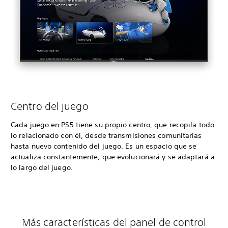
Centro del juego
Cada juego en PS5 tiene su propio centro, que recopila todo
lo relacionado con él, desde transmisiones comunitarias
hasta nuevo contenido del juego. Es un espacio que se
actualiza constantemente, que evolucionará y se adaptará a
lo largo del juego.
Más características del panel de control