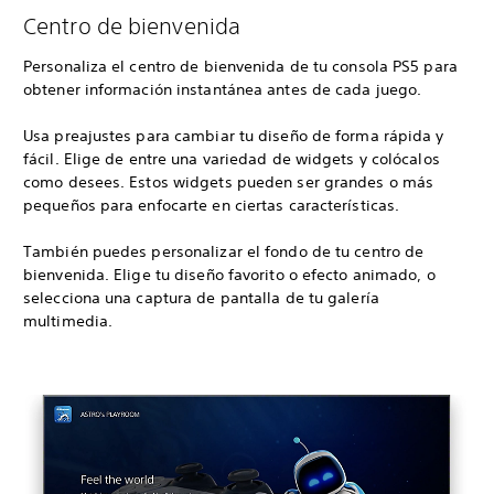
Centro de bienvenida
Personaliza el centro de bienvenida de tu consola PS5 para
obtener información instantánea antes de cada juego.
Usa preajustes para cambiar tu diseño de forma rápida y
fácil. Elige de entre una variedad de widgets y colócalos
como desees. Estos widgets pueden ser grandes o más
pequeños para enfocarte en ciertas características.
También puedes personalizar el fondo de tu centro de
bienvenida. Elige tu diseño favorito o efecto animado, o
selecciona una captura de pantalla de tu galería
multimedia.