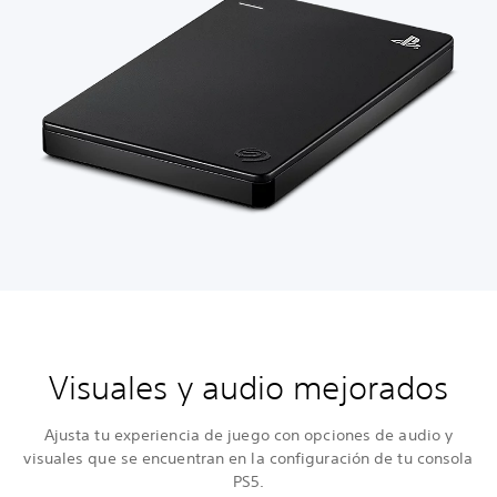
Visuales y audio mejorados
Ajusta tu experiencia de juego con opciones de audio y
visuales que se encuentran en la configuración de tu consola
PS5.