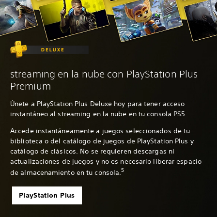
streaming en la nube con PlayStation Plus
Premium
Únete a PlayStation Plus Deluxe hoy para tener acceso
instantáneo al streaming en la nube en tu consola PS5.
Accede instantáneamente a juegos seleccionados de tu
biblioteca o del catálogo de juegos de PlayStation Plus y
catálogo de clásicos. No se requieren descargas ni
actualizaciones de juegos y no es necesario liberar espacio
5
de almacenamiento en tu consola.
PlayStation Plus