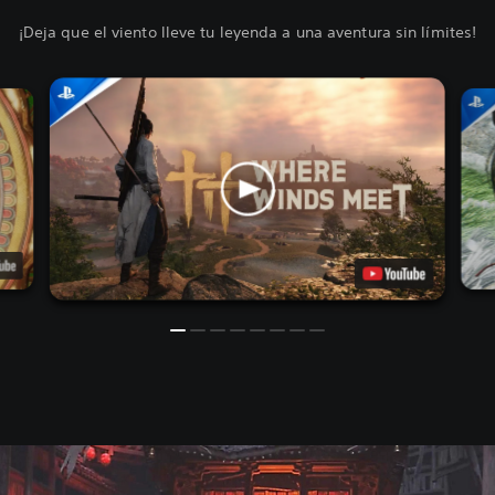
¡Deja que el viento lleve tu leyenda a una aventura sin límites!