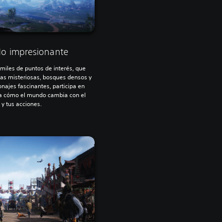
o impresionante
miles de puntos de interés, que
as misteriosas, bosques densos y
najes fascinantes, participa en
va cómo el mundo cambia con el
 y tus acciones.