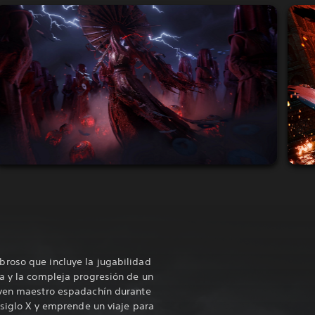
roso que incluye la jugabilidad
a y la compleja progresión de un
oven maestro espadachín durante
 siglo X y emprende un viaje para