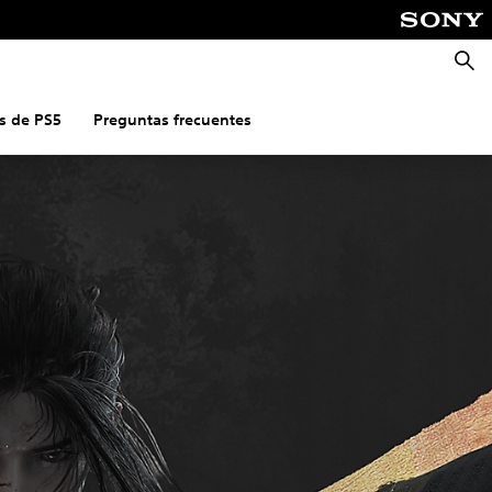
Busca
as de PS5
Preguntas frecuentes