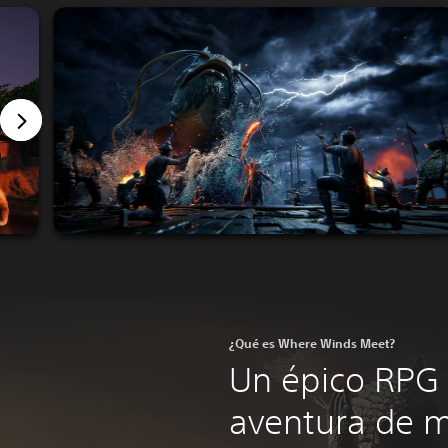
¿Qué es Where Winds Meet?
Un épico RPG 
aventura de 