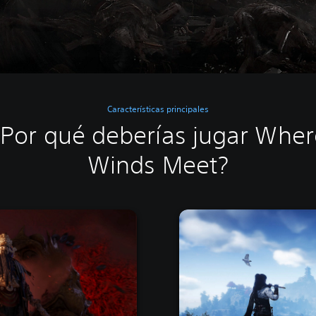
Características principales
¿Por qué deberías jugar Wher
Winds Meet?