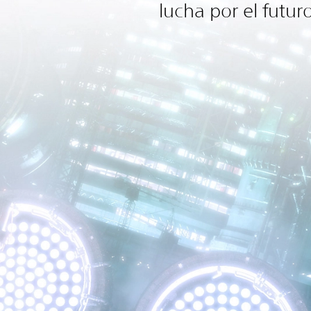
lucha por el futur