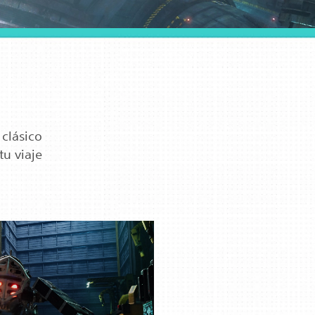
 clásico
tu viaje