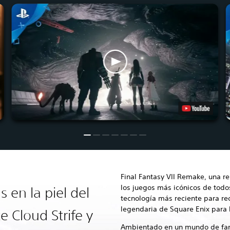
Final Fantasy VII Remake, una 
los juegos más icónicos de todo
 en la piel del
tecnología más reciente para re
legendaria de Square Enix para 
e Cloud Strife y
Ambientado en un mundo de fant