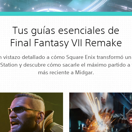
Tus guías esenciales de
Final Fantasy VII Remake
 vistazo detallado a cómo Square Enix transformó un
Station y descubre cómo sacarle el máximo partido a 
más reciente a Midgar.