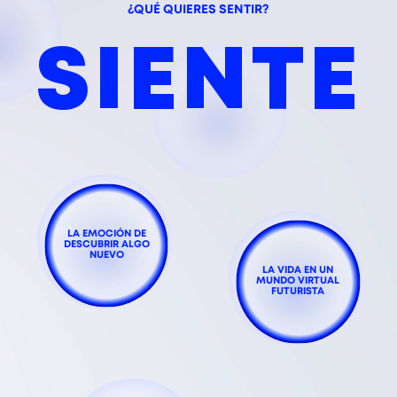
¿QUÉ QUIERES SENTIR?
SIENTE
LA EMOCIÓN DE
DESCUBRIR ALGO
NUEVO
LA VIDA EN UN
MUNDO VIRTUAL
FUTURISTA