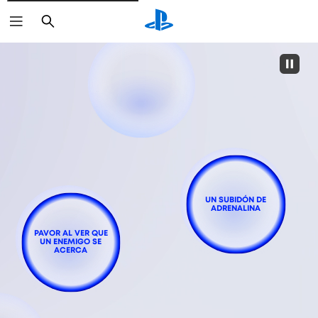
Buscar
UN SUBIDÓN DE
ADRENALINA
PAVOR AL VER QUE
UN ENEMIGO SE
ACERCA