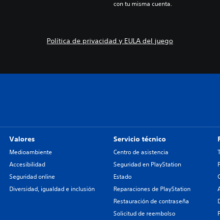
con tu misma cuenta.
Política de privacidad y EULA del juego
Valores
Servicio técnico
Medioambiente
Centro de asistencia
Accesibilidad
Seguridad en PlayStation
Seguridad online
Estado
Diversidad, igualdad e inclusión
Reparaciones de PlayStation
Restauración de contraseña
Solicitud de reembolso