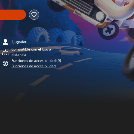
1 jugador
Compatible con el Uso a
distancia
Funciones de accesibilidad (9)
Funciones de accesibilidad