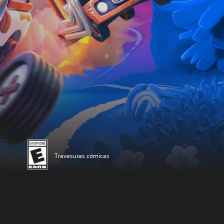
Travesuras cómicas