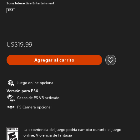
Sony Interactive Entertainment
PS4
US$19.99
Agregar al carrito
Juego online opcional
Versión para PS4
Casco de PS VR activado
PS Camera opcional
La experiencia del juego podría cambiar durante el juego
online, Violencia de fantasía