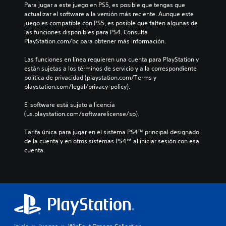
Para jugar a este juego en PS5, es posible que tengas que 
actualizar el software a la versión más reciente. Aunque este 
juego es compatible con PS5, es posible que falten algunas de 
las funciones disponibles para PS4. Consulta 
PlayStation.com/bc para obtener más información.
Las funciones en línea requieren una cuenta para PlayStation y 
están sujetas a los términos de servicio y a la correspondiente 
política de privacidad (playstation.com/Terms y 
playstation.com/legal/privacy-policy).
El software está sujeto a licencia 
(us.playstation.com/softwarelicense/sp).
Tarifa única para jugar en el sistema PS4™ principal designado 
de la cuenta y en otros sistemas PS4™ al iniciar sesión con esa 
cuenta.