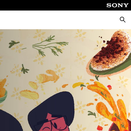
Busca