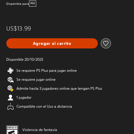
Disponible para
PS5
US$13.99
Agregar al carrito
Disponible 20/10/2023
Se requiere PS Plus para jugar online
Se requiere jugar online
Admite hasta 3 jugadores online que tengan PS Plus
1 jugador
Compatible con el Uso a distancia
Violencia de fantasía