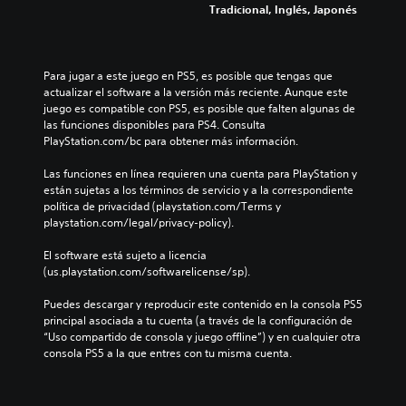
Tradicional, Inglés, Japonés
Para jugar a este juego en PS5, es posible que tengas que 
actualizar el software a la versión más reciente. Aunque este 
juego es compatible con PS5, es posible que falten algunas de 
las funciones disponibles para PS4. Consulta 
PlayStation.com/bc para obtener más información.
Las funciones en línea requieren una cuenta para PlayStation y 
están sujetas a los términos de servicio y a la correspondiente 
política de privacidad (playstation.com/Terms y 
playstation.com/legal/privacy-policy).
El software está sujeto a licencia 
(us.playstation.com/softwarelicense/sp).
Puedes descargar y reproducir este contenido en la consola PS5 
principal asociada a tu cuenta (a través de la configuración de 
“Uso compartido de consola y juego offline”) y en cualquier otra 
consola PS5 a la que entres con tu misma cuenta.