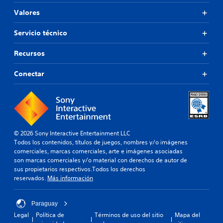
Valores
Servicio técnico
Recursos
Conectar
© 2026 Sony Interactive Entertainment LLC
Todos los contenidos, títulos de juegos, nombres y/o imágenes
comerciales, marcas comerciales, arte e imágenes asociadas
son marcas comerciales y/o material con derechos de autor de
sus propietarios respectivos.Todos los derechos
reservados.
Más información
Paraguay
Legal
Política de
Términos de uso del sitio
Mapa del