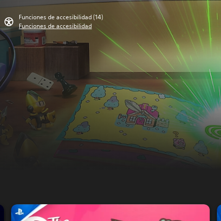
Funciones de accesibilidad (14)
Funciones de accesibilidad