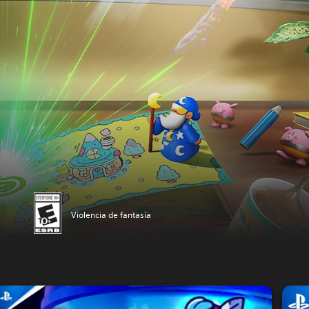
Violencia de fantasía