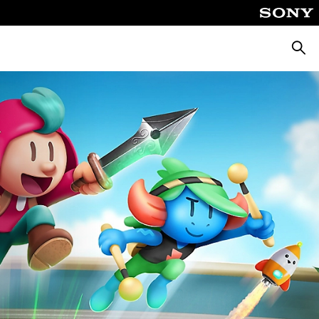
Busca