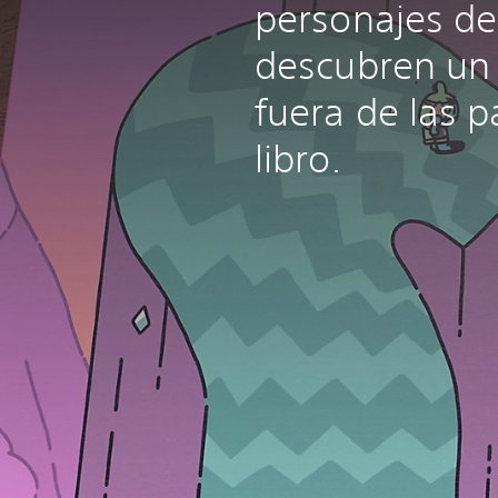
personajes de
descubren un
fuera de las 
libro.