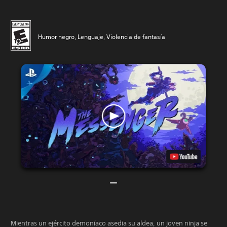
Humor negro, Lenguaje, Violencia de fantasía
Mientras un ejército demoníaco asedia su aldea, un joven ninja se