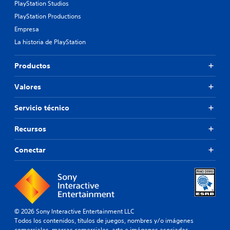
PlayStation Studios
PlayStation Productions
Empresa
La historia de PlayStation
Productos
Valores
Servicio técnico
Recursos
Conectar
© 2026 Sony Interactive Entertainment LLC
Todos los contenidos, títulos de juegos, nombres y/o imágenes
comerciales, marcas comerciales, arte e imágenes asociadas