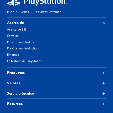
Inicio
Juegos
Tearaway Unfolded
Acerca de
Acerca de SIE
Carreras
PlayStation Studios
PlayStation Productions
Empresa
La historia de PlayStation
Productos
Valores
Servicio técnico
Recursos