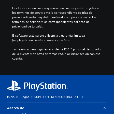
Las funciones en línea requieren una cuenta y están sujetas a 
los términos de servicio y a la correspondiente política de 
privacidad (visita playstationnetwork.com para consultar los 
términos de servicio y las correspondientes políticas de 
privacidad de tu país).
El software está sujeto a licencia y garantía limitada 
(us.playstation.com/softwarelicense/sp).
Tarifa única para jugar en el sistema PS4™ principal designado 
de la cuenta y en otros sistemas PS4™ al iniciar sesión con esa 
cuenta.
Inicio
Juegos
SUPERHOT: MIND CONTROL DELETE
Acerca de