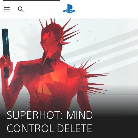
Buscar
SUPERHOT: MIND 
CONTROL DELETE