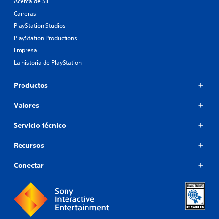
Acerca de SIE
Carreras
PlayStation Studios
PlayStation Productions
Empresa
La historia de PlayStation
Productos
Valores
Servicio técnico
Recursos
Conectar