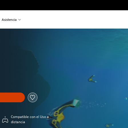
Asistencia
Compatible con el Uso a
distancia