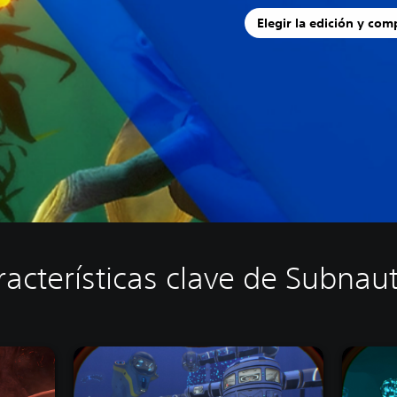
Elegir la edición y com
racterísticas clave de Subnaut