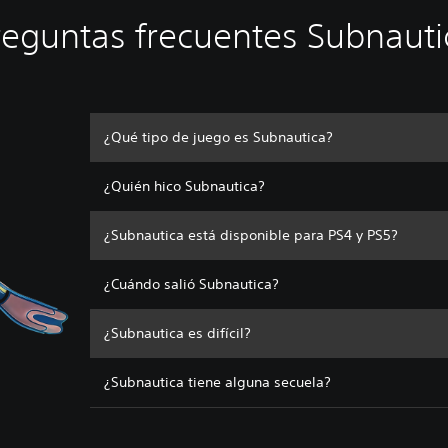
reguntas frecuentes Subnauti
¿Qué tipo de juego es Subnautica?
¿Quién hico Subnautica?
¿Subnautica está disponible para PS4 y PS5?
¿Cuándo salió Subnautica?
¿Subnautica es difícil?
¿Subnautica tiene alguna secuela?