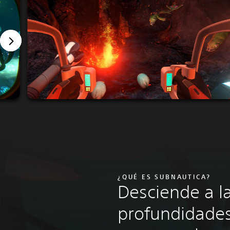
¿QUÉ ES SUBNAUTICA?
Desciende a l
profundidade