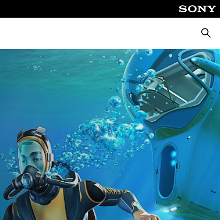
Busca