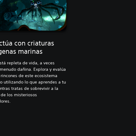
ctúa con criaturas
ígenas marinas
stá repleta de vida, a veces
 menudo dañina. Explora y evalúa
 rincones de este ecosistema
 utilizando lo que aprendes a tu
ntras tratas de sobrevivir a la
de los misteriosos
ores.