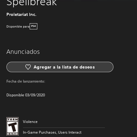
Spellbreak
Proletariat Inc.
Disponible para
PS4
Anunciados
Agregar a la lista de deseos
Fecha de lanzamiento:
Disponible 03/09/2020
Violence
In-Game Purchases, Users Interact