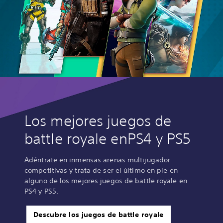
Los mejores juegos de
battle royale enPS4 y PS5
Adéntrate en inmensas arenas multijugador
competitivas y trata de ser el último en pie en
alguno de los mejores juegos de battle royale en
PS4 y PS5.
Descubre los juegos de battle royale