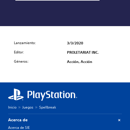
Lanzamiento:
3/3/2020
Editor:
PROLETARIAT INC.
Géneros:
Acción, Acción
Inicio
Juegos
Spellbreak
Acerca de
Acerca de SIE