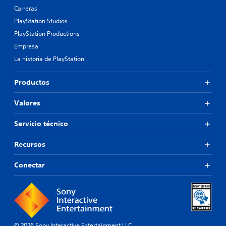
Carreras
PlayStation Studios
PlayStation Productions
Empresa
La historia de PlayStation
Productos
Valores
Servicio técnico
Recursos
Conectar
© 2026 Sony Interactive Entertainment LLC