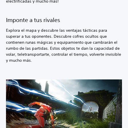
electrificadas y mucho más!
Imponte a tus rivales
Explora el mapa y descubre las ventajas tácticas para
superar a tus oponentes. Descubre cofres ocultos que
contienen runas mágicas y equipamiento que cambiarán el
rumbo de las partidas. Estos objetos te dan la capacidad de
volar, teletransportarte, controlar el tiempo, volverte invisible
y mucho más.