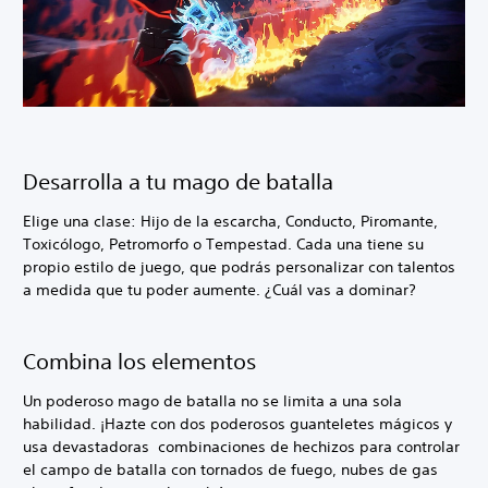
Desarrolla a tu mago de batalla
Elige una clase: Hijo de la escarcha, Conducto, Piromante,
Toxicólogo, Petromorfo o Tempestad. Cada una tiene su
propio estilo de juego, que podrás personalizar con talentos
a medida que tu poder aumente. ¿Cuál vas a dominar?
Combina los elementos
Un poderoso mago de batalla no se limita a una sola
habilidad. ¡Hazte con dos poderosos guanteletes mágicos y
usa devastadoras combinaciones de hechizos para controlar
el campo de batalla con tornados de fuego, nubes de gas