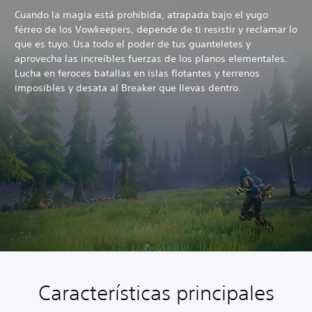
Cuando la magia está prohibida, atrapada bajo el yugo
férreo de los Vowkeepers, depende de ti resistir y reclamar lo
que es tuyo. Usa todo el poder de tus guanteletes y
aprovecha las increíbles fuerzas de los planos elementales.
Lucha en feroces batallas en islas flotantes y terrenos
imposibles y desata al Breaker que llevas dentro.
Características principales