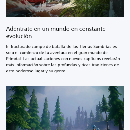
Adéntrate en un mundo en constante
evolución
El fracturado campo de batalla de las Tierras Sombrías es
solo el comienzo de tu aventura en el gran mundo de
Primdal. Las actualizaciones con nuevos capítulos revelarán
más información sobre las profundas y ricas tradiciones de
este poderoso lugar y su gente.