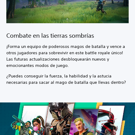
Combate en las tierras sombrías
¡Forma un equipo de poderosos magos de batalla y vence a
otros jugadores para sobrevivir en este battle royale único!
Las futuras actualizaciones desbloquearán nuevos y
emocionantes modos de juego.
¿Puedes conseguir la fuerza, la habilidad y la astucia
necesarias para sacar al mago de batalla que llevas dentro?