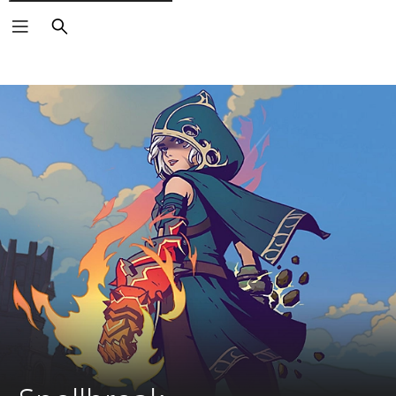
Buscar