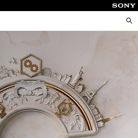
Busca