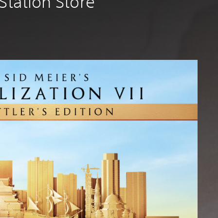
yStation Store