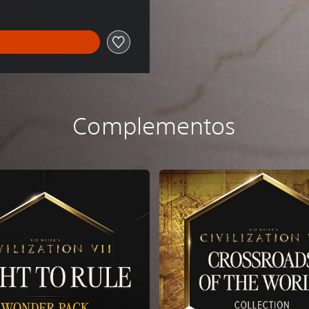
Complementos