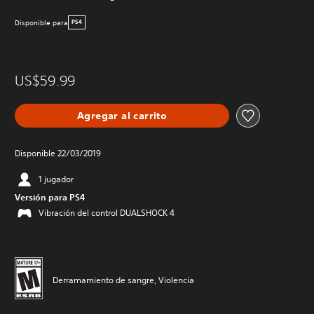
Disponible para
PS4
US$59.99
Agregar al carrito
Disponible 22/03/2019
1 jugador
Versión para PS4
Vibración del control DUALSHOCK 4
Derramamiento de sangre, Violencia