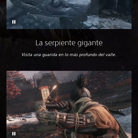
La serpiente gigante
Visita una guarida en lo más profundo del valle.