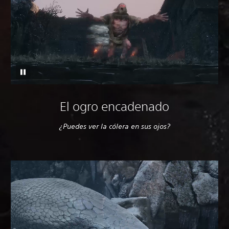
El ogro encadenado
¿Puedes ver la cólera en sus ojos?