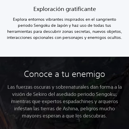
Exploración gratificante
Explora entornos vibrantes inspirados en el sangriento
periodo Sengoku de Japón y haz uso de todas tus
herramientas para descubrir zonas secretas, nuevos objetos,
interacciones opcionales con personajes y enemigos ocultos.
Conoce a tu enemigo
Las fuerzas oscuras y sobrenaturales dan forma a la
visión de Sekiro del asediado periodo Sengoku;
mientras que expertos espadachines y arqueros
infestan las tierras de Ashina, peligros mucho
mayores esperan a que los descubras.