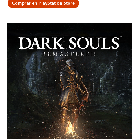
Comprar en PlayStation Store