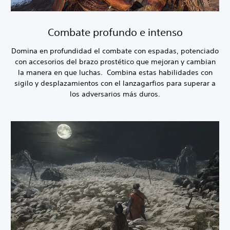
Combate profundo e intenso
Domina en profundidad el combate con espadas, potenciado
con accesorios del brazo prostético que mejoran y cambian
la manera en que luchas. Combina estas habilidades con
sigilo y desplazamientos con el lanzagarfios para superar a
los adversarios más duros.