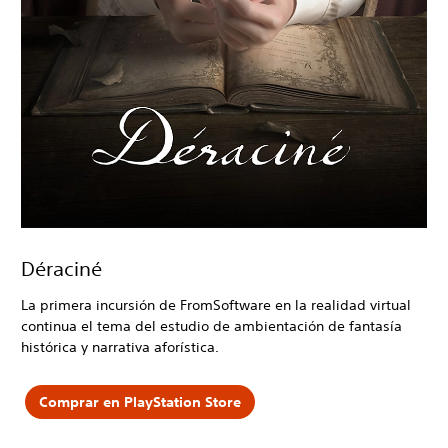
Déraciné
La primera incursión de FromSoftware en la realidad virtual
continua el tema del estudio de ambientación de fantasía
histórica y narrativa aforística.
Comprar en PlayStation Store