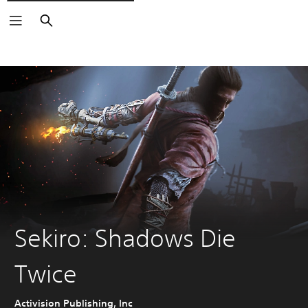
Buscar
Sekiro: Shadows Die
Twice
Activision Publishing, Inc