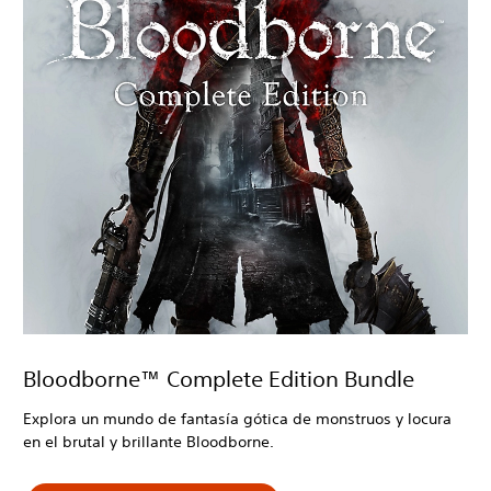
Bloodborne™ Complete Edition Bundle
Explora un mundo de fantasía gótica de monstruos y locura
en el brutal y brillante Bloodborne.