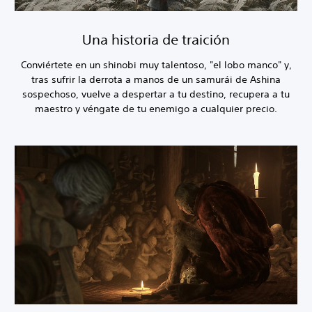
Una historia de traición
Conviértete en un shinobi muy talentoso, "el lobo manco" y,
tras sufrir la derrota a manos de un samurái de Ashina
sospechoso, vuelve a despertar a tu destino, recupera a tu
maestro y véngate de tu enemigo a cualquier precio.