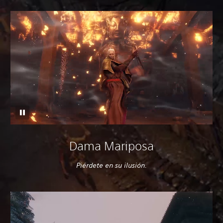
Dama Mariposa
Piérdete en su ilusión.