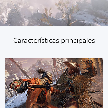
Características principales