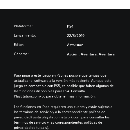
Plataforma:
PS4
Lanzamiento:
22/3/2019
Editor:
Activision
Géneros:
Acción, Aventura, Aventura
Para jugar a este juego en PS5, es posible que tengas que 
actualizar el software a la versión más reciente. Aunque este 
juego es compatible con PS5, es posible que falten algunas de 
las funciones disponibles para PS4. Consulta 
PlayStation.com/bc para obtener más información.
Las funciones en línea requieren una cuenta y están sujetas a 
los términos de servicio y a la correspondiente política de 
privacidad (visita playstationnetwork.com para consultar los 
términos de servicio y las correspondientes políticas de 
privacidad de tu país).