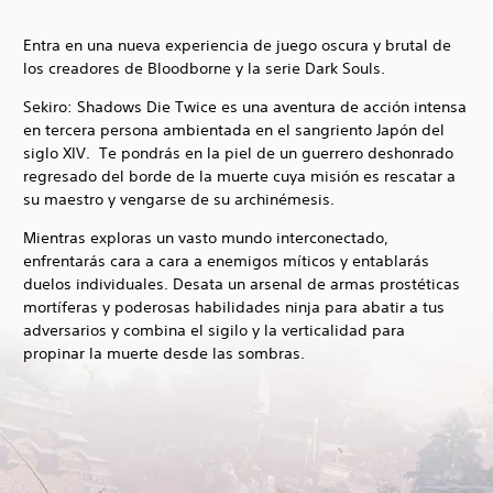
Entra en una nueva experiencia de juego oscura y brutal de
los creadores de Bloodborne y la serie Dark Souls.
Sekiro: Shadows Die Twice es una aventura de acción intensa
en tercera persona ambientada en el sangriento Japón del
siglo XIV. Te pondrás en la piel de un guerrero deshonrado
regresado del borde de la muerte cuya misión es rescatar a
su maestro y vengarse de su archinémesis.
Mientras exploras un vasto mundo interconectado,
enfrentarás cara a cara a enemigos míticos y entablarás
duelos individuales. Desata un arsenal de armas prostéticas
mortíferas y poderosas habilidades ninja para abatir a tus
adversarios y combina el sigilo y la verticalidad para
propinar la muerte desde las sombras.