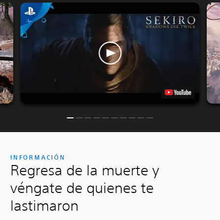
INFORMACIÓN
Regresa de la muerte y
véngate de quienes te
lastimaron