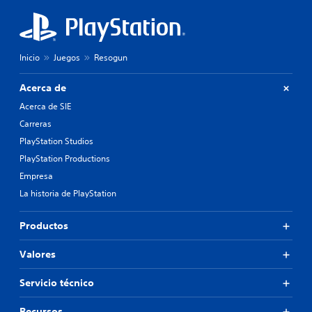
Inicio
Juegos
Resogun
Acerca de
Acerca de SIE
Carreras
PlayStation Studios
PlayStation Productions
Empresa
La historia de PlayStation
Productos
Valores
Servicio técnico
Recursos