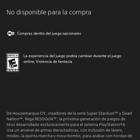
No disponible para la compra
Compras dentro del juego opcionales
La experiencia del juego podría cambiar durante el juego
online, Violencia de fantasía
De Housemarque OY, creadores de la serie Super Stardust™ y Dead
Nation™, llega RESOGUN™, la próxima generación de juegos de
tiros desarrollado exclusivamente para el sistema PlayStation®4.
Usa un arsenal de armas devastadoras, con inclusión de lásers,
misiles, la quinta marcha y nova-bombs, para acabar con hordas de