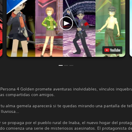
 Persona 4 Golden promete aventuras inolvidables, vínculos inquebr
ias compartidas con amigos.
 tu alma gemela aparecerá si te quedas mirando una pantalla de tel
 lluviosa…
 se propaga por el pueblo rural de Inaba, el nuevo hogar del protag
do comienza una serie de misteriosos asesinatos. El protagonista d