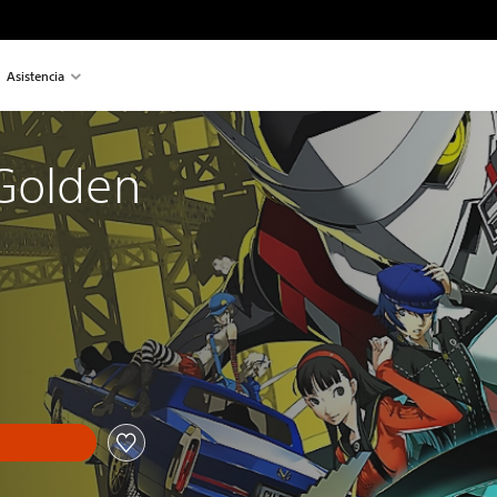
Asistencia
Golden