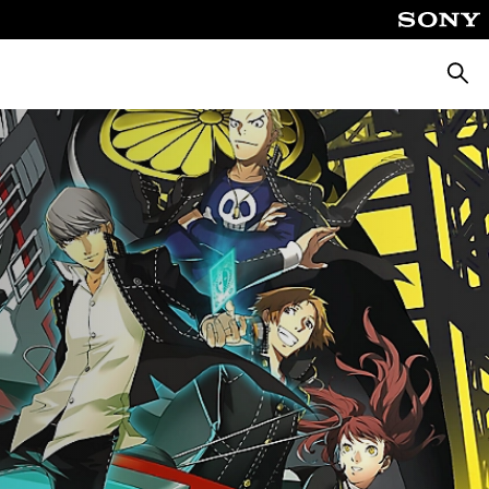
Busca