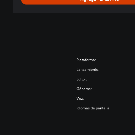
Plataforma:
Lanzamiento:
Editor:
Géneros:
Voz:
Idiomas de pantalla: