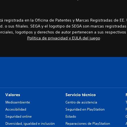
 registrada en la Oficina de Patentes y Marcas Registradas de EE
d. o sus filiales. SEGA y el logotipo de SEGA son marcas registra
ciales, logotipos y derechos de autor pertenecen a sus respectivos 
Política de privacidad y EULA del juego
Valores
Servicio técnico
Medioambiente
Centro de asistencia
Accesibilidad
Seguridad en PlayStation
Seguridad online
Estado
Diversidad, igualdad e inclusión
Reparaciones de PlayStation