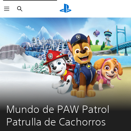
Buscar
Mundo de PAW Patrol 
Patrulla de Cachorros