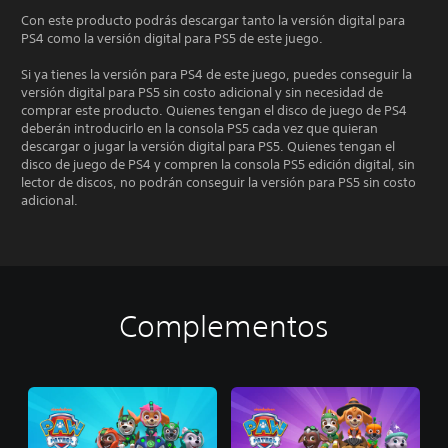
Con este producto podrás descargar tanto la versión digital para
PS4 como la versión digital para PS5 de este juego.
Si ya tienes la versión para PS4 de este juego, puedes conseguir la
versión digital para PS5 sin costo adicional y sin necesidad de
comprar este producto. Quienes tengan el disco de juego de PS4
deberán introducirlo en la consola PS5 cada vez que quieran
descargar o jugar la versión digital para PS5. Quienes tengan el
disco de juego de PS4 y compren la consola PS5 edición digital, sin
lector de discos, no podrán conseguir la versión para PS5 sin costo
adicional.
Complementos