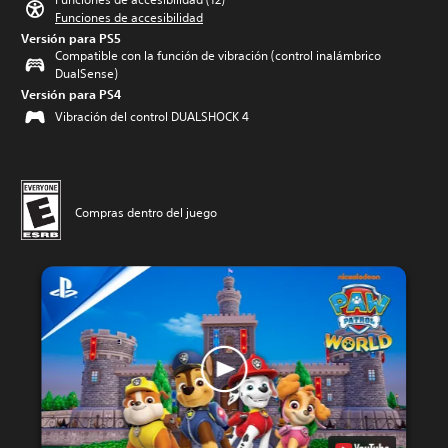
Funciones de accesibilidad
Versión para PS5
Compatible con la función de vibración (control inalámbrico
DualSense)
Versión para PS4
Vibración del control DUALSHOCK 4
Compras dentro del juego