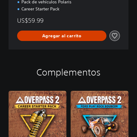
Pack de vehículos Polaris
Career Starter Pack
US$59.99
Agregar al carrito
Complementos