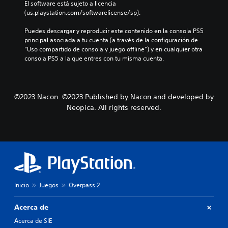
El software está sujeto a licencia 
(us.playstation.com/softwarelicense/sp).
Puedes descargar y reproducir este contenido en la consola PS5 
principal asociada a tu cuenta (a través de la configuración de 
“Uso compartido de consola y juego offline”) y en cualquier otra 
consola PS5 a la que entres con tu misma cuenta.
©2023 Nacon. ©2023 Published by Nacon and developed by
Neopica. All rights reserved.
Inicio
Juegos
Overpass 2
Acerca de
Acerca de SIE