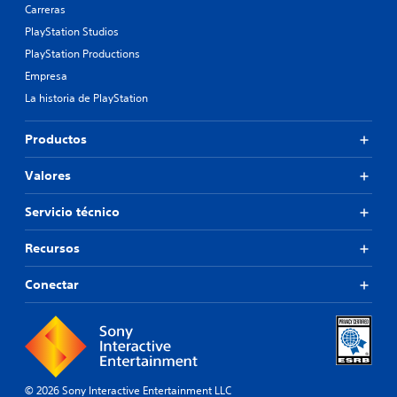
Carreras
PlayStation Studios
PlayStation Productions
Empresa
La historia de PlayStation
Productos
Valores
Servicio técnico
Recursos
Conectar
© 2026 Sony Interactive Entertainment LLC