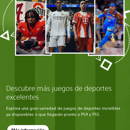
Descubre más juegos de deportes
excelentes
Explora una gran variedad de juegos de deportes increíbles
ya disponibles o que llegarán pronto a PS4 y PS5.