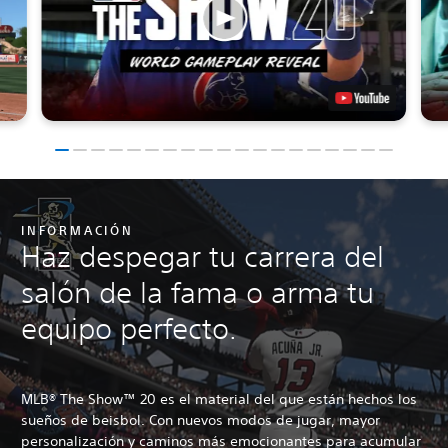
INFORMACIÓN
Haz despegar tu carrera del
salón de la fama o arma tu
equipo perfecto.
MLB® The Show™ 20 es el material del que están hechos los
sueños de beisbol. Con nuevos modos de jugar, mayor
personalización y caminos más emocionantes para acumular