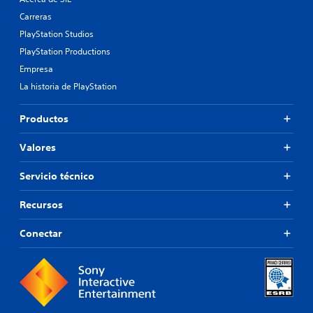
Carreras
PlayStation Studios
PlayStation Productions
Empresa
La historia de PlayStation
Productos
Valores
Servicio técnico
Recursos
Conectar