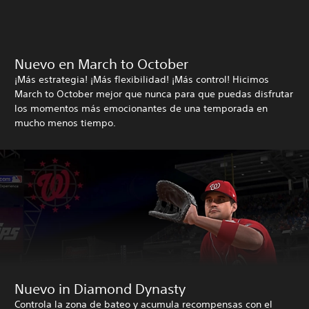
Nuevo en March to October
¡Más estrategia! ¡Más flexibilidad! ¡Más control! Hicimos
March to October mejor que nunca para que puedas disfrutar
los momentos más emocionantes de una temporada en
mucho menos tiempo.
Nuevo in Diamond Dynasty
Controla la zona de bateo y acumula recompensas con el