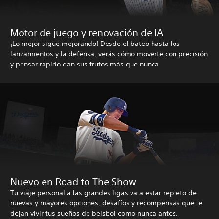
Motor de juego y renovación de IA
¡Lo mejor sigue mejorando! Desde el bateo hasta los
lanzamientos y la defensa, verás cómo moverte con precisión
y pensar rápido dan sus frutos más que nunca.
Nuevo en Road to The Show
Tu viaje personal a las grandes ligas va a estar repleto de
nuevas y mayores opciones, desafíos y recompensas que te
dejan vivir tus sueños de beisbol como nunca antes.