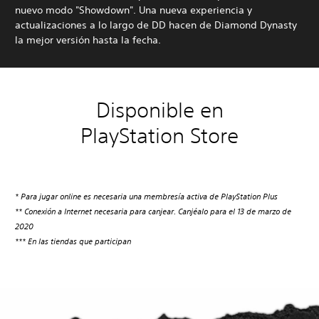
nuevo modo "Showdown". Una nueva experiencia y
actualizaciones a lo largo de DD hacen de Diamond Dynasty
la mejor versión hasta la fecha.
Disponible en
PlayStation Store
* Para jugar online es necesaria una membresía activa de PlayStation Plus
** Conexión a Internet necesaria para canjear. Canjéalo para el 13 de marzo de
2020
*** En las tiendas que participan