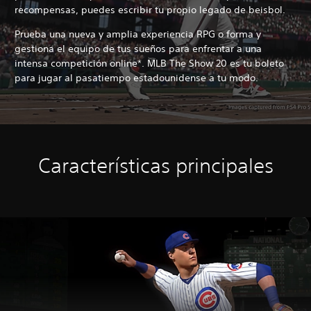
recompensas, puedes escribir tu propio legado de beisbol.
Prueba una nueva y amplia experiencia RPG o forma y
gestiona el equipo de tus sueños para enfrentar a una
intensa competición online*. MLB The Show 20 es tu boleto
para jugar al pasatiempo estadounidense a tu modo.
Características principales