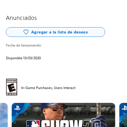
Anunciados
Agregar a la lista de deseos
Fecha de lanzamiento:
Disponible 13/03/2020
In-Game Purchases, Users Interact