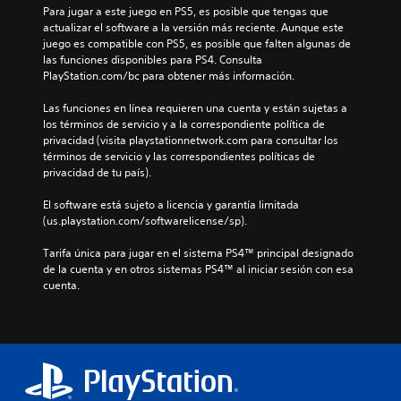
Para jugar a este juego en PS5, es posible que tengas que 
actualizar el software a la versión más reciente. Aunque este 
juego es compatible con PS5, es posible que falten algunas de 
las funciones disponibles para PS4. Consulta 
PlayStation.com/bc para obtener más información.
Las funciones en línea requieren una cuenta y están sujetas a 
los términos de servicio y a la correspondiente política de 
privacidad (visita playstationnetwork.com para consultar los 
términos de servicio y las correspondientes políticas de 
privacidad de tu país).
El software está sujeto a licencia y garantía limitada 
(us.playstation.com/softwarelicense/sp).
Tarifa única para jugar en el sistema PS4™ principal designado 
de la cuenta y en otros sistemas PS4™ al iniciar sesión con esa 
cuenta.