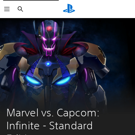
Buscar
Marvel vs. Capcom: 
Infinite - Standard 