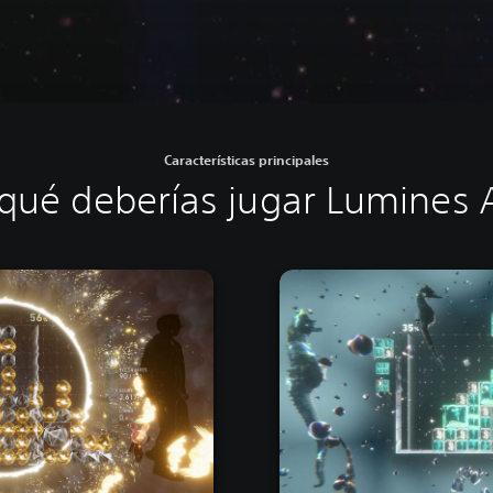
Características principales
qué deberías jugar Lumines 