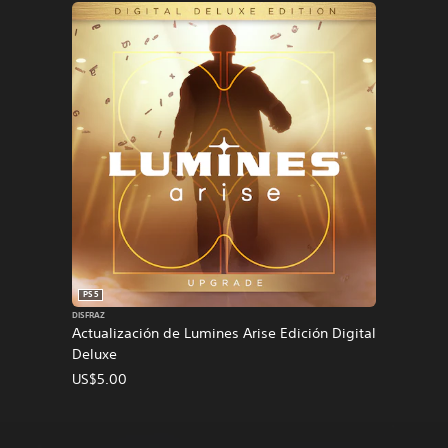
PS5
DISFRAZ
Actualización de Lumines Arise Edición Digital
Deluxe
US$5.00