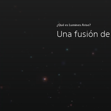
¿Qué es Lumines Arise?
Una fusión de 