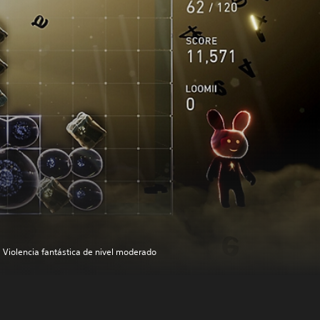
Violencia fantástica de nivel moderado