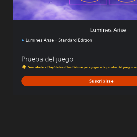
Lumines Arise
Lumines Arise – Standard Edition
Prueba del juego
Suscríbete a PlayStation Plus Deluxe para jugar a la prueba del juego co
Suscribirse