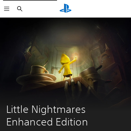
Buscar
Little Nightmares 
Enhanced Edition