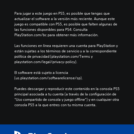
Para jugar a este juego en PS5, es posible que tengas que 
actualizar el software a la versión más reciente. Aunque este 
juego es compatible con PS5, es posible que falten algunas de 
las funciones disponibles para PS4. Consulta 
PlayStation.com/bc para obtener más información.
Las funciones en línea requieren una cuenta para PlayStation y 
están sujetas a los términos de servicio y a la correspondiente 
política de privacidad (playstation.com/Terms y 
playstation.com/legal/privacy-policy).
El software está sujeto a licencia 
(us.playstation.com/softwarelicense/sp).
Puedes descargar y reproducir este contenido en la consola PS5 
principal asociada a tu cuenta (a través de la configuración de 
“Uso compartido de consola y juego offline”) y en cualquier otra 
consola PS5 a la que entres con tu misma cuenta.