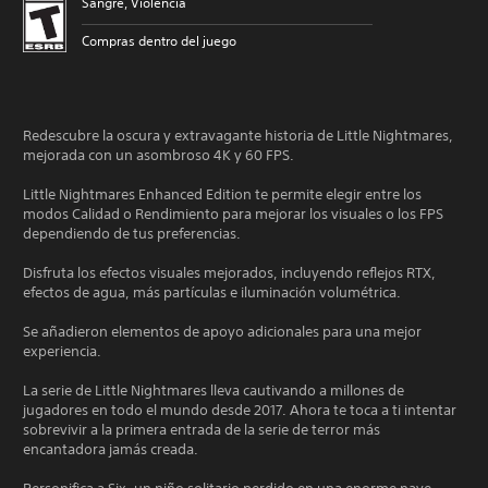
Sangre, Violencia
Compras dentro del juego
Redescubre la oscura y extravagante historia de Little Nightmares,
mejorada con un asombroso 4K y 60 FPS.
Little Nightmares Enhanced Edition te permite elegir entre los
modos Calidad o Rendimiento para mejorar los visuales o los FPS
dependiendo de tus preferencias.
Disfruta los efectos visuales mejorados, incluyendo reflejos RTX,
efectos de agua, más partículas e iluminación volumétrica.
Se añadieron elementos de apoyo adicionales para una mejor
experiencia.
La serie de Little Nightmares lleva cautivando a millones de
jugadores en todo el mundo desde 2017. Ahora te toca a ti intentar
sobrevivir a la primera entrada de la serie de terror más
encantadora jamás creada.