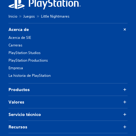
Inicio
Juegos
Little Nightmares
Acerca de
Acerca de SIE
Carreras
PlayStation Studios
PlayStation Productions
Empresa
La historia de PlayStation
Productos
Valores
Servicio técnico
Recursos