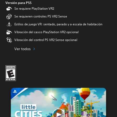
Versión para PS5
Se requiere PlayStation VR2
Se requieren controles PS VR2 Sense
Estilos de juego VR: sentado, parado y a escala de habitación
Vibración del casco PlayStation VR2 opcional
Vibración del control PS VR2 Sense opcional
Ver todos