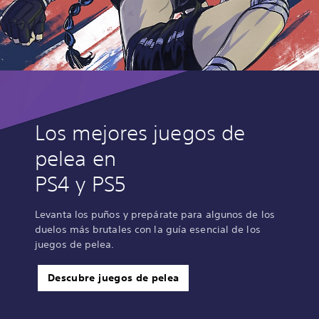
Los mejores juegos de
pelea en
PS4 y PS5
Levanta los puños y prepárate para algunos de los
duelos más brutales con la guía esencial de los
juegos de pelea.
Descubre juegos de pelea