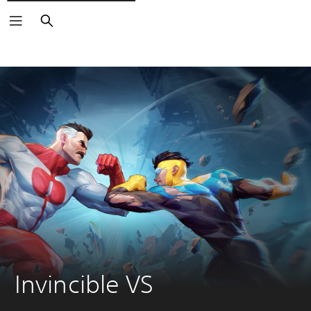
Buscar
Invincible VS