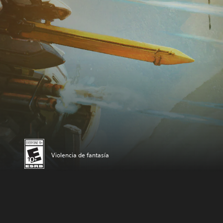
Violencia de fantasía