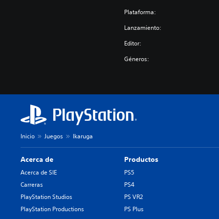
Plataforma:
Lanzamiento:
Editor:
Géneros:
Inicio
Juegos
Ikaruga
Acerca de
Productos
Acerca de SIE
PS5
Carreras
PS4
PlayStation Studios
PS VR2
PlayStation Productions
PS Plus