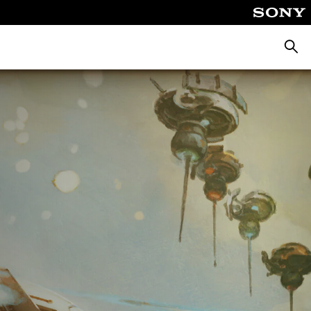
Busca