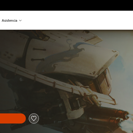
Asistencia