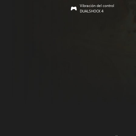
Vibración del control
DUALSHOCK 4