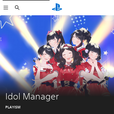
Buscar
Idol Manager
PLAYISM