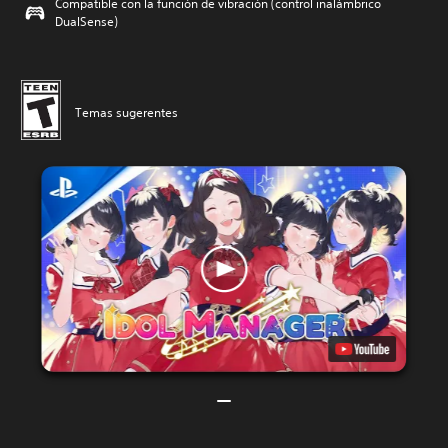
Compatible con la función de vibración (control inalámbrico
DualSense)
Temas sugerentes