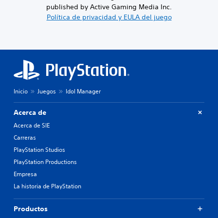
published by Active Gaming Media Inc.
Política de privacidad y EULA del juego
Inicio
Juegos
Idol Manager
Acerca de
Acerca de SIE
Carreras
PlayStation Studios
PlayStation Productions
Empresa
La historia de PlayStation
Productos