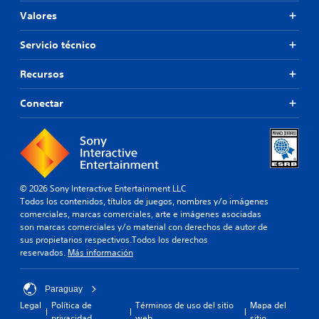
Valores
Servicio técnico
Recursos
Conectar
© 2026 Sony Interactive Entertainment LLC
Todos los contenidos, títulos de juegos, nombres y/o imágenes
comerciales, marcas comerciales, arte e imágenes asociadas
son marcas comerciales y/o material con derechos de autor de
sus propietarios respectivos.Todos los derechos
reservados.
Más información
Paraguay
Legal
Política de
Términos de uso del sitio
Mapa del
privacidad
web
sitio