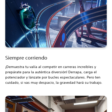
Siempre corriendo
¡Demuestra tu valía al competir en carreras increíbles y
prepárate para la auténtica diversión! Derrapa, carga el
potenciador y lánzate por bucles espectaculares. Pero ten
cuidado, si vas muy despacio, la gravedad hará su trabajo.