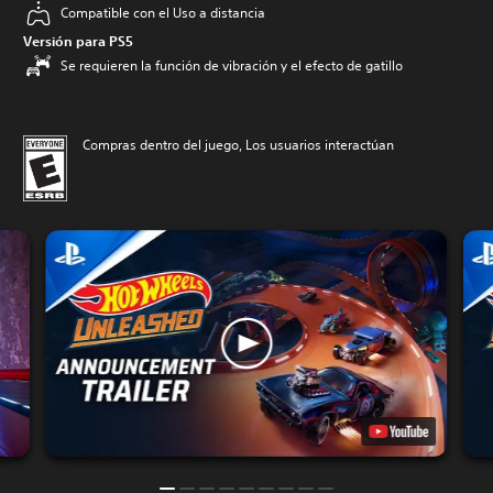
Compatible con el Uso a distancia
Versión para PS5
Se requieren la función de vibración y el efecto de gatillo
Compras dentro del juego, Los usuarios interactúan