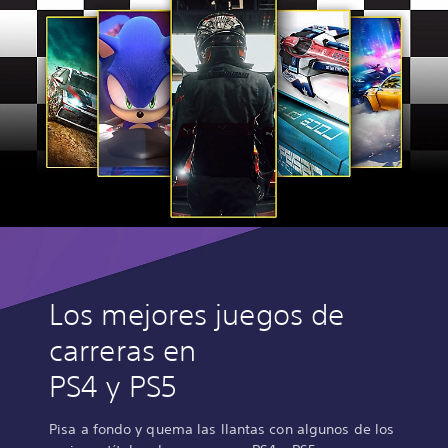
Los mejores juegos de
carreras en
PS4 y PS5
Pisa a fondo y quema las llantas con algunos de los