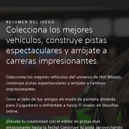
RESUMEN DEL JUEGO
Colecciona los mejores
vehículos, construye pistas
espectaculares y arrójate a
carreras impresionantes.
Colecciona los mejores vehículos del universo de Hot Wheels,
construye pistas espectaculares y arrójate a carreras
impresionantes.
Corre al lado de tus amigos en modo de pantalla dividida
para 2 jugadores o enfréntate a hasta 11 rivales en desafíos
online.
¡Desata tu creatividad con el editor de pistas más
emocionante hasta la fecha! Construye tu pista aprovechando