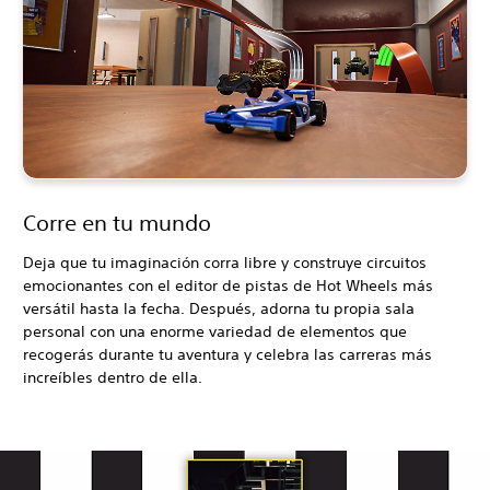
Corre en tu mundo
Deja que tu imaginación corra libre y construye circuitos
emocionantes con el editor de pistas de Hot Wheels más
versátil hasta la fecha. Después, adorna tu propia sala
personal con una enorme variedad de elementos que
recogerás durante tu aventura y celebra las carreras más
increíbles dentro de ella.