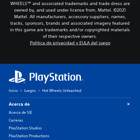
WHEELS™ and associated trademarks and trade dress are
owned by, and used under license from, Mattel. ©2021
Mattel. All manufacturers, accessory suppliers, names,
tracks, sponsors, brands and associated imagery featured
in this game are trademarks and/or copyrighted materials
of their respective owners.
Política de privacidad y EULA del juego
Inicio
Juegos
Hot Wheels Unleashed
Acerca de
Acerca de SIE
Carreras
PlayStation Studios
PlayStation Productions