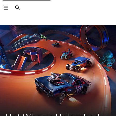
Buscar