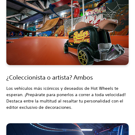
¿Coleccionista o artista? Ambos
Los vehículos más icónicos y deseados de Hot Wheels te
esperan. ¡Prepárate para ponerlos a correr a toda velocidad!
Destaca entre la multitud al resaltar tu personalidad con el
editor exclusivo de decoraciones.