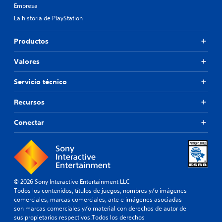
Empresa
La historia de PlayStation
Productos
Valores
Servicio técnico
Recursos
Conectar
© 2026 Sony Interactive Entertainment LLC
Todos los contenidos, títulos de juegos, nombres y/o imágenes
comerciales, marcas comerciales, arte e imágenes asociadas
son marcas comerciales y/o material con derechos de autor de
sus propietarios respectivos.Todos los derechos