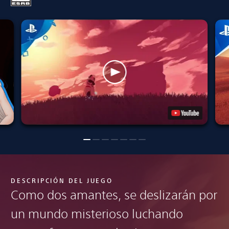
DESCRIPCIÓN DEL JUEGO
Como dos amantes, se deslizarán por
un mundo misterioso luchando