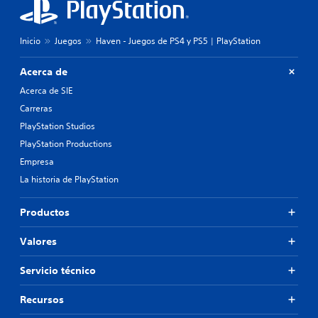
Inicio
Juegos
Haven - Juegos de PS4 y PS5 | PlayStation
Acerca de
Acerca de SIE
Carreras
PlayStation Studios
PlayStation Productions
Empresa
La historia de PlayStation
Productos
Valores
Servicio técnico
Recursos