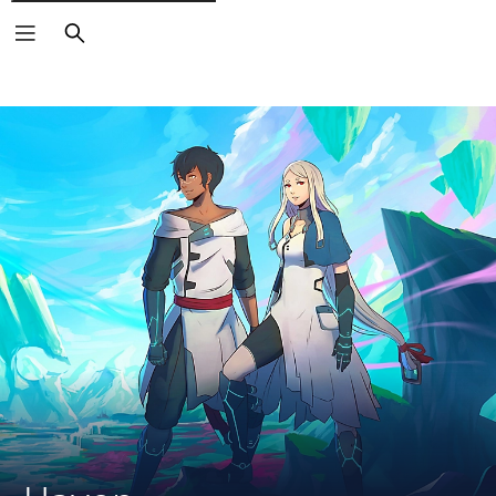
Buscar