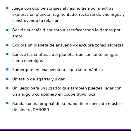
Juega con dos personajes al mismo tiempo mientras
exploras un planeta fragmentado, rechazando enemigos y
construyendo tu relación.
Decide si estás dispuesto a sacrificar todo lo demás por
amor.
Explora un planeta de ensueño y descubre zonas secretas.
Conoce las criaturas del planeta, que son tanto amigas
como enemigas.
Sumérgete en una aventura espacial romántica.
Un estilo de agarrar y jugar.
Un juego para un jugador que también puedes jugar con
un amigo o compañero en cooperativo local.
Banda sonora original de la mano del reconocido músico
de electro DANGER.