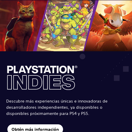
Descubre más experiencias únicas e innovadoras de
desarrolladores independientes, ya disponibles o
disponibles próximamente para PS4 y PS5.
Obtén más información