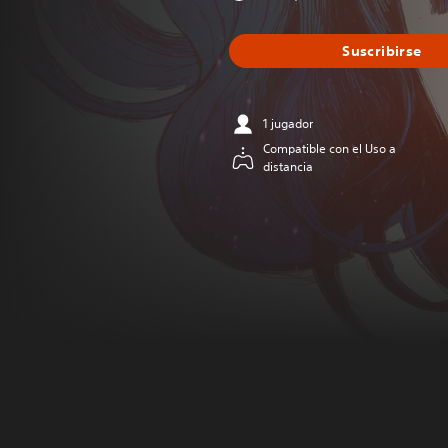
Suscribirse
1 jugador
Compatible con el Uso a
distancia