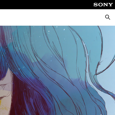
Busca