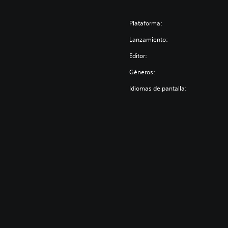
Plataforma:
Lanzamiento:
Editor:
Géneros:
Idiomas de pantalla: