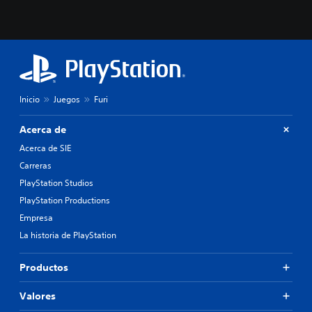
Inicio
Juegos
Furi
Acerca de
Acerca de SIE
Carreras
PlayStation Studios
PlayStation Productions
Empresa
La historia de PlayStation
Productos
Valores