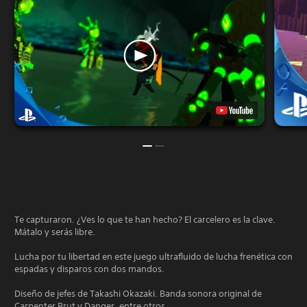
Te capturaron. ¿Ves lo que te han hecho? El carcelero es la clave.
Mátalo y serás libre.
Lucha por tu libertad en este juego ultrafluido de lucha frenética con
espadas y disparos con dos mandos.
Diseño de jefes de Takashi Okazaki. Banda sonora original de
Carpenter Brut y Danger, entre otros.