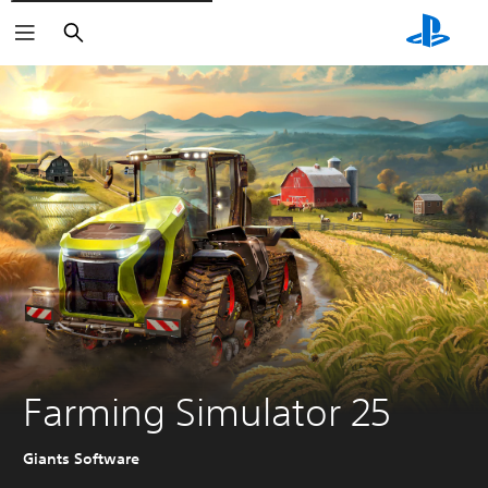
Buscar
Farming Simulator 25
Giants Software