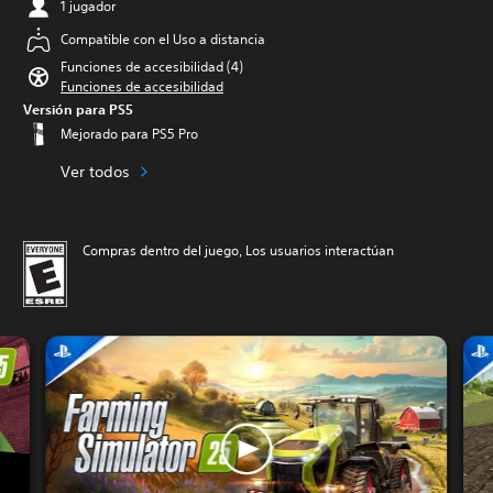
1 jugador
Compatible con el Uso a distancia
Funciones de accesibilidad (4)
Funciones de accesibilidad
Versión para PS5
Mejorado para PS5 Pro
Ver todos
Compras dentro del juego, Los usuarios interactúan