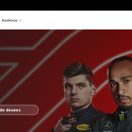
Asistencia
 de deseos