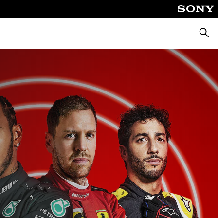
Busca