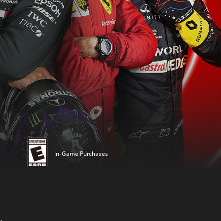
In-Game Purchases