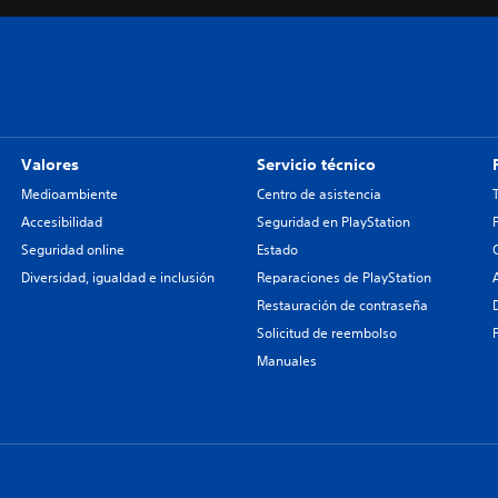
Valores
Servicio técnico
Medioambiente
Centro de asistencia
Accesibilidad
Seguridad en PlayStation
Seguridad online
Estado
Diversidad, igualdad e inclusión
Reparaciones de PlayStation
Restauración de contraseña
Solicitud de reembolso
Manuales