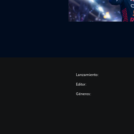
Lanzamiento:
Editor:
Géneros: