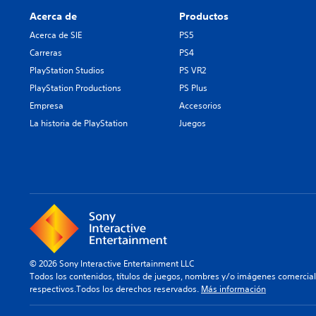
Acerca de
Productos
Acerca de SIE
PS5
Carreras
PS4
PlayStation Studios
PS VR2
PlayStation Productions
PS Plus
Empresa
Accesorios
La historia de PlayStation
Juegos
© 2026 Sony Interactive Entertainment LLC
Todos los contenidos, títulos de juegos, nombres y/o imágenes comercia
respectivos.Todos los derechos reservados.
Más información