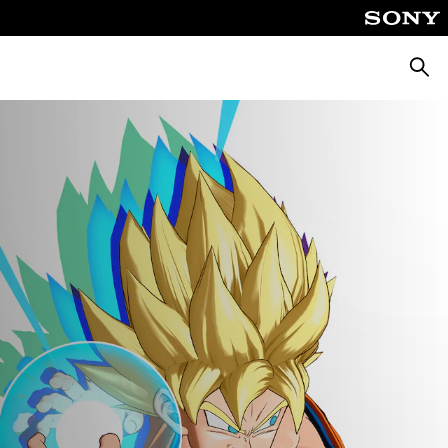
Busca