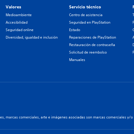
Valores
Servicio técnico
Medioambiente
Centro de asistencia
Accesibilidad
Seguridad en PlayStation
Seguridad online
Estado
Diversidad, igualdad e inclusión
Reparaciones de PlayStation
Restauración de contraseña
Solicitud de reembolso
Manuales
les, marcas comerciales, arte e imágenes asociadas son marcas comerciales y/o m