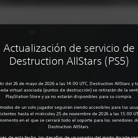
Características principales
Actualización de servicio de
Destruction AllStars (PS5)
tir del 26 de mayo de 2026 a las 14:00 UTC, Destruction AllStars y t
da virtual asociada (puntos de destrucción) se retirarán de la ven
PlayStation Store y ya no estarán disponibles para su compra.
modos de un solo jugador seguirán siendo accesibles para los usu
istentes hasta el miércoles 25 de noviembre de 2026 a las 15:00 U
momento en el que se cerrará todo el soporte para los servidores d
Destruction AllStars.
és de esta fecha, los desafíos de un jugador del modo Arcade se