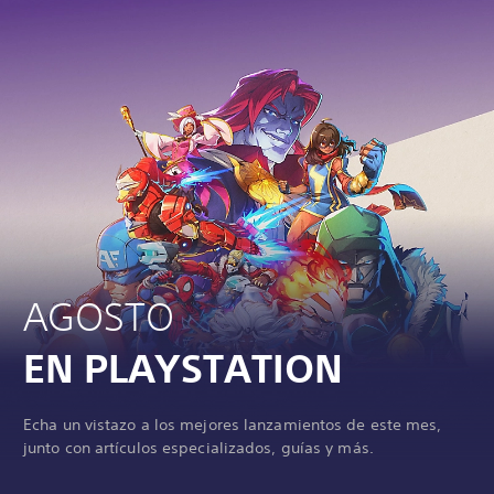
AGOSTO
EN PLAYSTATION
Echa un vistazo a los mejores lanzamientos de este mes,
junto con artículos especializados, guías y más.