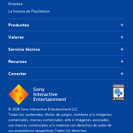
Empresa
La historia de PlayStation
Productos
Valores
Servicio técnico
Recursos
Conectar
© 2026 Sony Interactive Entertainment LLC
Todos los contenidos, títulos de juegos, nombres y/o imágenes
comerciales, marcas comerciales, arte e imágenes asociadas
son marcas comerciales y/o material con derechos de autor de
sus propietarios respectivos.Todos los derechos