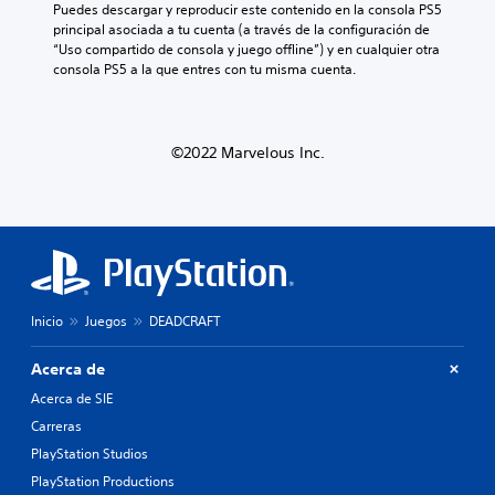
Puedes descargar y reproducir este contenido en la consola PS5 
principal asociada a tu cuenta (a través de la configuración de 
“Uso compartido de consola y juego offline”) y en cualquier otra 
consola PS5 a la que entres con tu misma cuenta.
©2022 Marvelous Inc.
Inicio
Juegos
DEADCRAFT
Acerca de
Acerca de SIE
Carreras
PlayStation Studios
PlayStation Productions