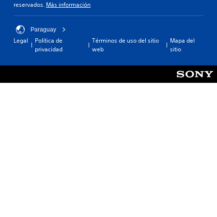
reservados.
Más información
Paraguay
Legal
Política de
Términos de uso del sitio
Mapa del
privacidad
web
sitio