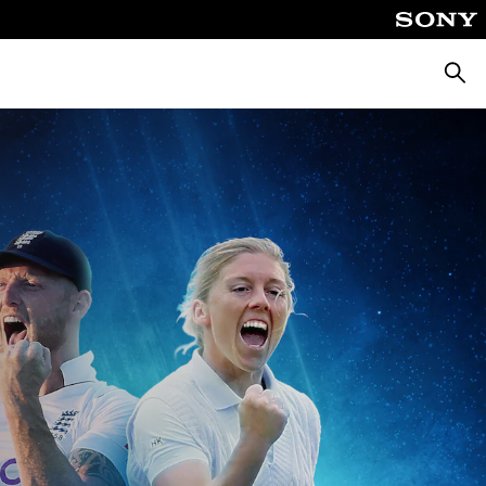
Busca