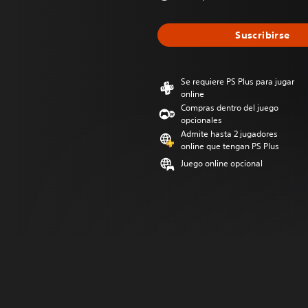
Suscribirse
Se requiere PS Plus para jugar
online
Compras dentro del juego
opcionales
Admite hasta 2 jugadores
online que tengan PS Plus
Juego online opcional