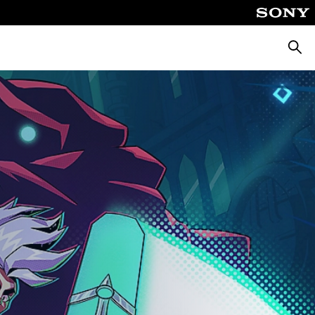
Busca