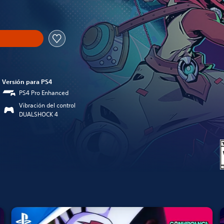
Versión para PS4
PS4 Pro Enhanced
Vibración del control
DUALSHOCK 4