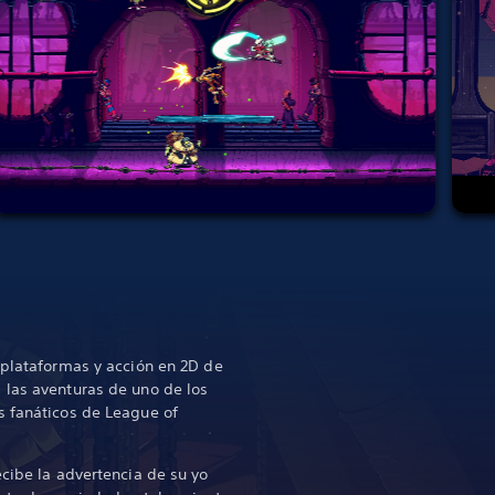
 plataformas y acción en 2D de
 las aventuras de uno de los
s fanáticos de League of
ecibe la advertencia de su yo