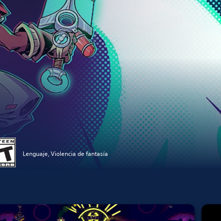
Lenguaje, Violencia de fantasía