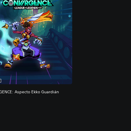
ENCE: Aspecto Ekko Guardián