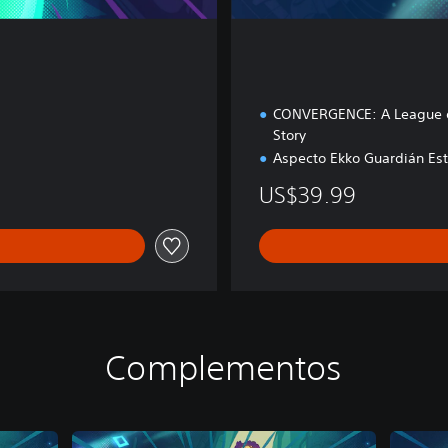
CONVERGENCE: A League 
Story
Aspecto Ekko Guardián Est
US$39.99
Complementos