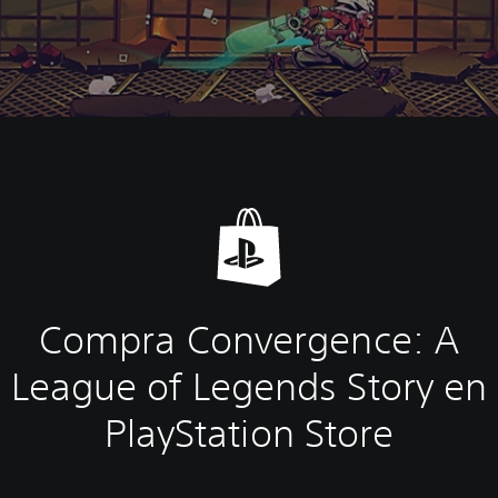
Compra Convergence: A
League of Legends Story en
PlayStation Store