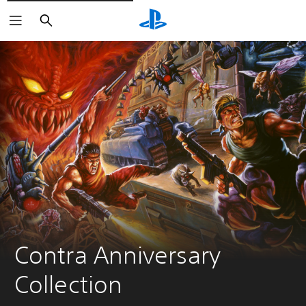
Buscar
Contra Anniversary 
Collection