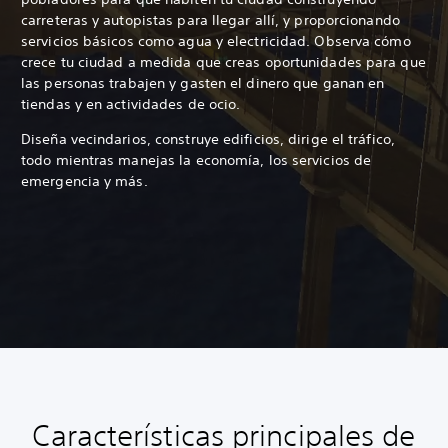
carreteras y autopistas para llegar allí, y proporcionando
servicios básicos como agua y electricidad. Observa cómo
crece tu ciudad a medida que creas oportunidades para que
las personas trabajen y gasten el dinero que ganan en
tiendas y en actividades de ocio.
Diseña vecindarios, construye edificios, dirige el tráfico,
todo mientras manejas la economía, los servicios de
emergencia y más.
Características principales de