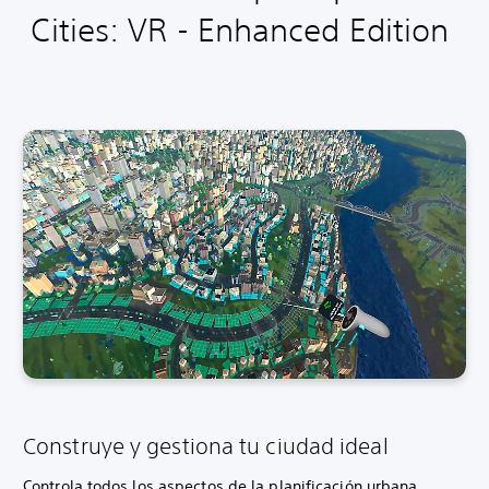
Cities: VR - Enhanced Edition
Construye y gestiona tu ciudad ideal
Controla todos los aspectos de la planificación urbana,