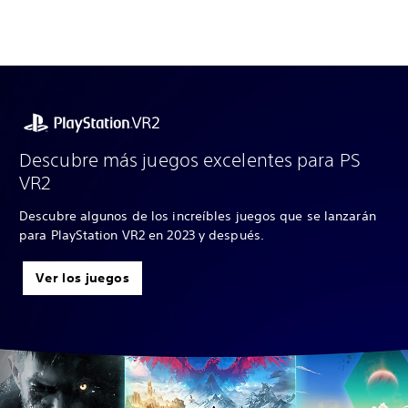
Descubre más juegos excelentes para PS
VR2
Descubre algunos de los increíbles juegos que se lanzarán
para PlayStation VR2 en 2023 y después.
Ver los juegos