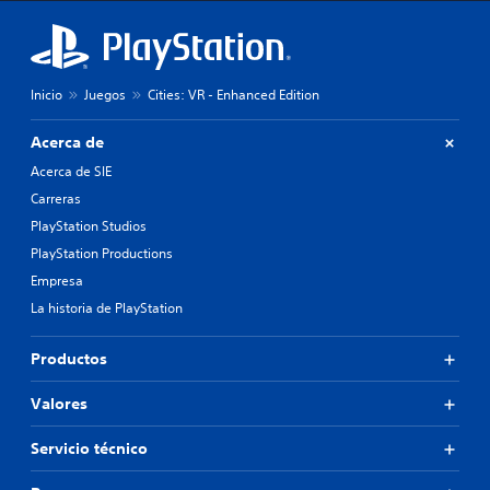
Inicio
Juegos
Cities: VR - Enhanced Edition
Acerca de
Acerca de SIE
Carreras
PlayStation Studios
PlayStation Productions
Empresa
La historia de PlayStation
Productos
Valores
Servicio técnico