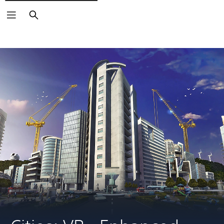
Buscar