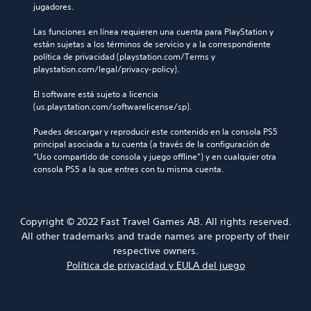
jugadores.
Las funciones en línea requieren una cuenta para PlayStation y 
están sujetas a los términos de servicio y a la correspondiente 
política de privacidad (playstation.com/Terms y 
playstation.com/legal/privacy-policy).
El software está sujeto a licencia 
(us.playstation.com/softwarelicense/sp).
Puedes descargar y reproducir este contenido en la consola PS5 
principal asociada a tu cuenta (a través de la configuración de 
“Uso compartido de consola y juego offline”) y en cualquier otra 
consola PS5 a la que entres con tu misma cuenta.
Copyright © 2022 Fast Travel Games AB. All rights reserved.
All other trademarks and trade names are property of their
respective owners.
Política de privacidad y EULA del juego