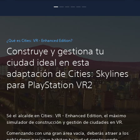
¿Qué es Cities: VR - Enhanced Edition?
Construye y gestiona tu
ciudad ideal en esta
adaptación de Cities: Skylines
para PlayStation VR2
Sé el alcalde en Cities: VR - Enhanced Edition, el máximo
simulador de construcción y gestión de ciudades en VR.
Comenzando con una gran área vacía, deberás atraer a los
pobladores para que habiten tu ciudad construyendo