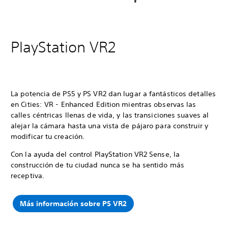
PlayStation VR2
La potencia de PS5 y PS VR2 dan lugar a fantásticos detalles
en Cities: VR - Enhanced Edition mientras observas las
calles céntricas llenas de vida, y las transiciones suaves al
alejar la cámara hasta una vista de pájaro para construir y
modificar tu creación.
Con la ayuda del control PlayStation VR2 Sense, la
construcción de tu ciudad nunca se ha sentido más
receptiva.
Más información sobre PS VR2