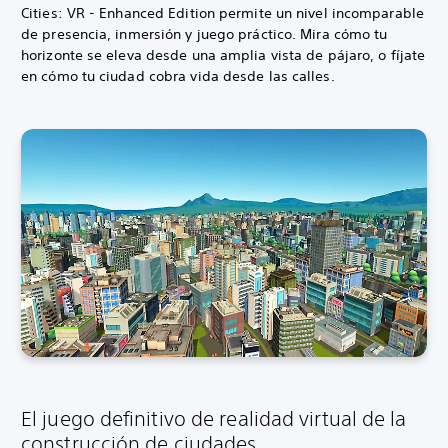
Cities: VR - Enhanced Edition permite un nivel incomparable
de presencia, inmersión y juego práctico. Mira cómo tu
horizonte se eleva desde una amplia vista de pájaro, o fíjate
en cómo tu ciudad cobra vida desde las calles.
El juego definitivo de realidad virtual de la
construcción de ciudades