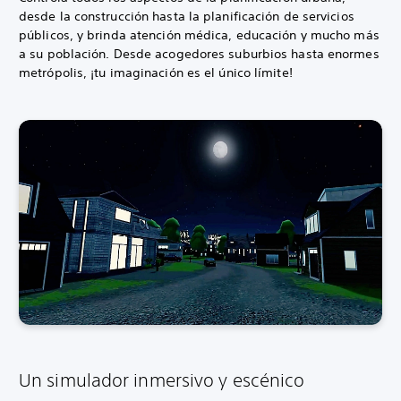
desde la construcción hasta la planificación de servicios
públicos, y brinda atención médica, educación y mucho más
a su población. Desde acogedores suburbios hasta enormes
metrópolis, ¡tu imaginación es el único límite!
Un simulador inmersivo y escénico