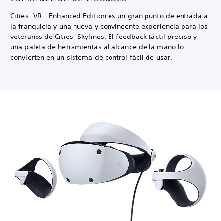
Cities: VR - Enhanced Edition es un gran punto de entrada a
la franquicia y una nueva y convincente experiencia para los
veteranos de Cities: Skylines. El feedback táctil preciso y
una paleta de herramientas al alcance de la mano lo
convierten en un sistema de control fácil de usar.