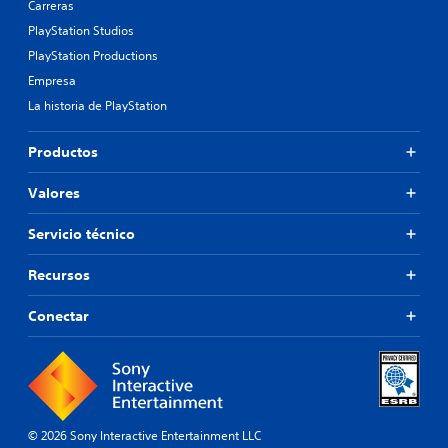
Carreras
PlayStation Studios
PlayStation Productions
Empresa
La historia de PlayStation
Productos
Valores
Servicio técnico
Recursos
Conectar
© 2026 Sony Interactive Entertainment LLC