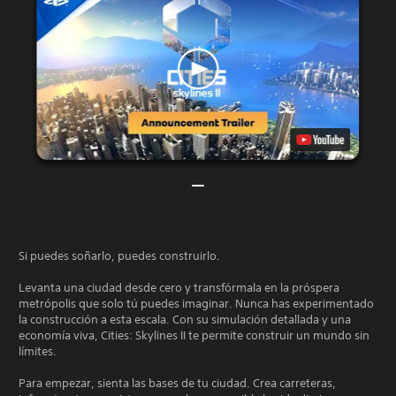
Si puedes soñarlo, puedes construirlo.
Levanta una ciudad desde cero y transfórmala en la próspera
metrópolis que solo tú puedes imaginar. Nunca has experimentado
la construcción a esta escala. Con su simulación detallada y una
economía viva, Cities: Skylines II te permite construir un mundo sin
límites.
Para empezar, sienta las bases de tu ciudad. Crea carreteras,