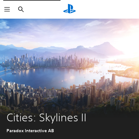
Buscar
Cities: Skylines II
Paradox Interactive AB