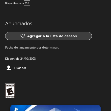
Disponible para
PS5
Anunciados
Agregar a la lista de deseos
Fecha de lanzamiento por determinar.
Disponible 24/10/2023
1 jugador