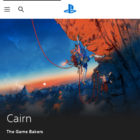
Buscar
Cairn
The Game Bakers