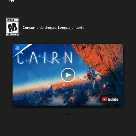
Consumo de drogas, Lenguaje fuerte