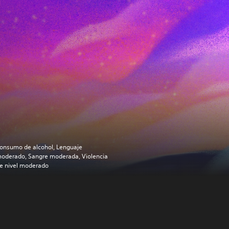
onsumo de alcohol, Lenguaje
oderado, Sangre moderada, Violencia
e nivel moderado