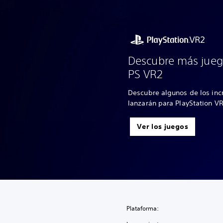
Descubre más jueg
PS VR2
Descubre algunos de los inc
lanzarán para PlayStation V
Ver los juegos
Plataforma: