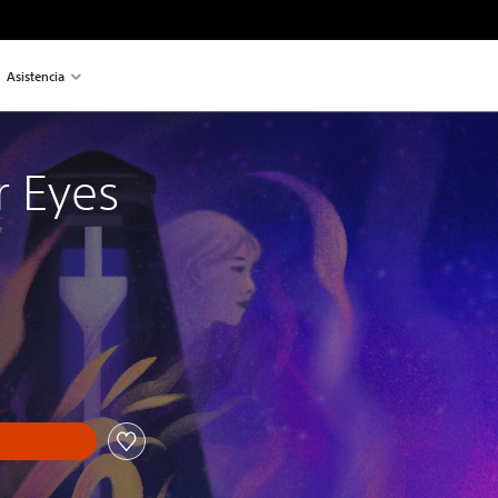
Asistencia
r Eyes