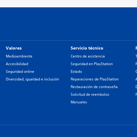
Valores
Servicio técnico
Medioambiente
Centro de asistencia
Accesibilidad
Seguridad en PlayStation
Seguridad online
Estado
Diversidad, igualdad e inclusión
Reparaciones de PlayStation
Restauración de contraseña
Solicitud de reembolso
Manuales