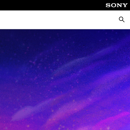
Busca