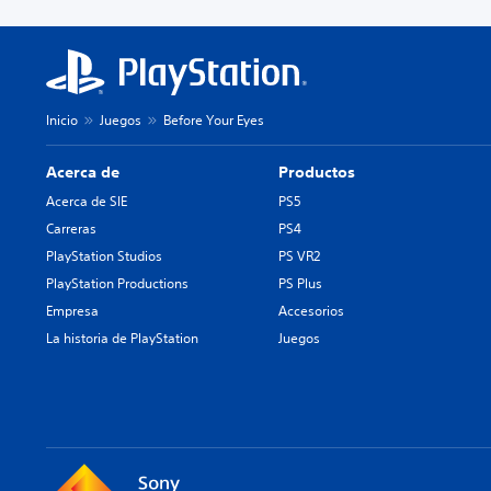
Inicio
Juegos
Before Your Eyes
Acerca de
Productos
Acerca de SIE
PS5
Carreras
PS4
PlayStation Studios
PS VR2
PlayStation Productions
PS Plus
Empresa
Accesorios
La historia de PlayStation
Juegos