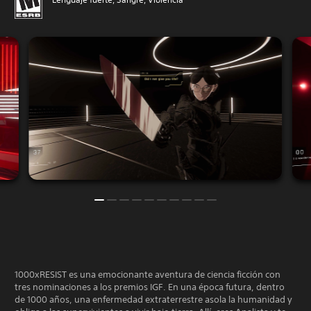
1000xRESIST es una emocionante aventura de ciencia ficción con
tres nominaciones a los premios IGF. En una época futura, dentro
de 1000 años, una enfermedad extraterrestre asola la humanidad y