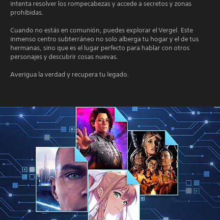
intenta resolver los rompecabezas y accede a secretos y zonas
prohibidas.
Cuando no estás en comunión, puedes explorar el Vergel. Este
inmenso centro subterráneo no solo alberga tu hogar y el de tus
hermanas, sino que es el lugar perfecto para hablar con otros
personajes y descubrir cosas nuevas.
Averigua la verdad y recupera tu legado.