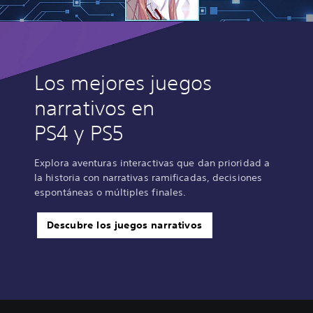
Los mejores juegos
narrativos en
PS4 y PS5
Explora aventuras interactivas que dan prioridad a
la historia con narrativas ramificadas, decisiones
espontáneas o múltiples finales.
Descubre los juegos narrativos