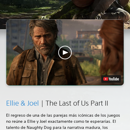
Ellie & Joel
| The Last of Us Part II
El regreso de una de las parejas más icónicas de los juegos
no reúne a Ellie y Joel exactamente como te esperarías. El
talento de Naughty Dog para la narrativa madura, los