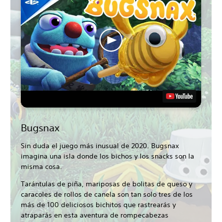
Bugsnax
Sin duda el juego más inusual de 2020. Bugsnax
imagina una isla donde los bichos y los snacks son la
misma cosa.
Tarántulas de piña, mariposas de bolitas de queso y
caracoles de rollos de canela son tan solo tres de los
más de 100 deliciosos bichitos que rastrearás y
atraparás en esta aventura de rompecabezas