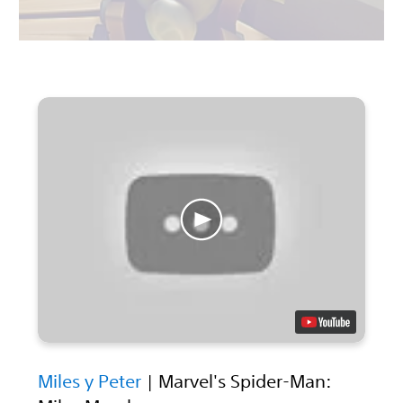
Miles y Peter
| Marvel's Spider-Man: