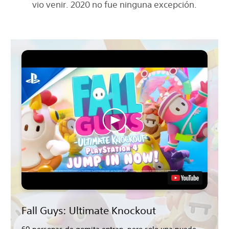
vio venir. 2020 no fue ninguna excepción.
Fall Guys: Ultimate Knockout