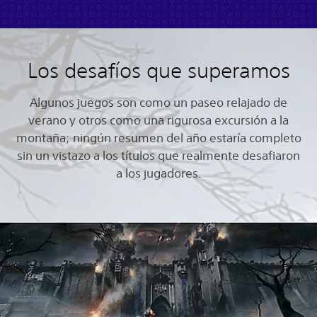
Los desafíos que superamos
Algunos juegos son como un paseo relajado de
verano y otros como una rigurosa excursión a la
montaña; ningún resumen del año estaría completo
sin un vistazo a los títulos que realmente desafiaron
a los jugadores.