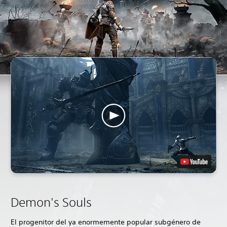
Demon's Souls
El progenitor del ya enormemente popular subgénero de