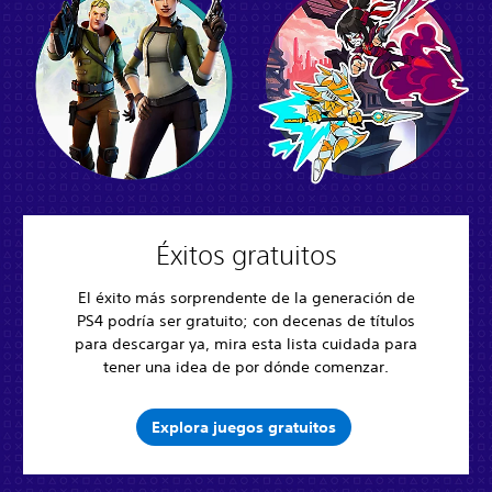
Éxitos gratuitos
El éxito más sorprendente de la generación de
PS4 podría ser gratuito; con decenas de títulos
para descargar ya, mira esta lista cuidada para
tener una idea de por dónde comenzar.
Explora juegos gratuitos