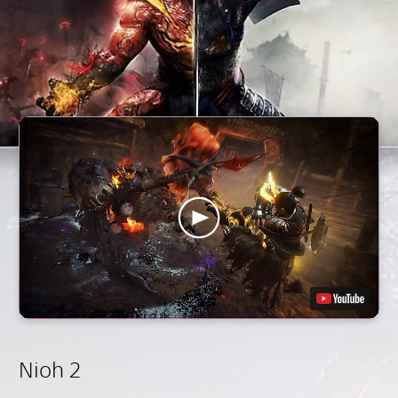
Nioh 2