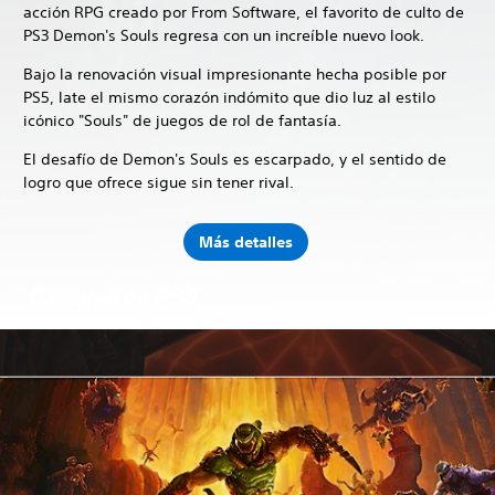
acción RPG creado por From Software, el favorito de culto de
PS3 Demon's Souls regresa con un increíble nuevo look.
Bajo la renovación visual impresionante hecha posible por
PS5, late el mismo corazón indómito que dio luz al estilo
icónico "Souls" de juegos de rol de fantasía.
El desafío de Demon's Souls es escarpado, y el sentido de
logro que ofrece sigue sin tener rival.
Más detalles