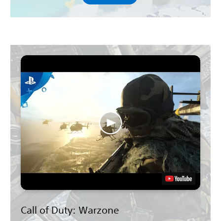
Call of Duty: Warzone