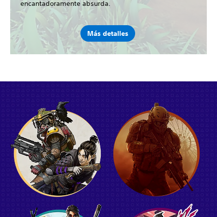
encantadoramente absurda.
Más detalles