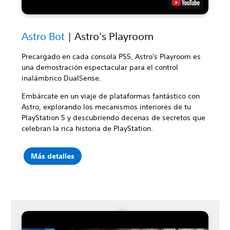
Astro Bot
| Astro's Playroom
Precargado en cada consola PS5, Astro's Playroom es
una demostración espectacular para el control
inalámbrico DualSense.
Embárcate en un viaje de plataformas fantástico con
Astro, explorando los mecanismos interiores de tu
PlayStation 5 y descubriendo decenas de secretos que
celebran la rica historia de PlayStation.
Más detalles