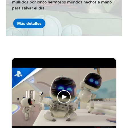
mullidos por cinco hermosos mundos hechos a mano
para salvar el día.
Más detalles