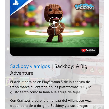
Sackboy y amigos
| Sackboy: A Big
Adventure
El debut heroico en PlayStation 5 de la criatura de
trapo marca su entrada en las plataformas 3D, y le
gustó tanto como la lana a la aguja de tejer.
Con Craftworld bajo la amenaza del villanesco Vez,
dependerá de ti dirigir a Sackboy y a sus amigos