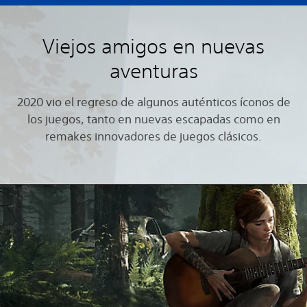
Viejos amigos en nuevas
aventuras
2020 vio el regreso de algunos auténticos íconos de
los juegos, tanto en nuevas escapadas como en
remakes innovadores de juegos clásicos.