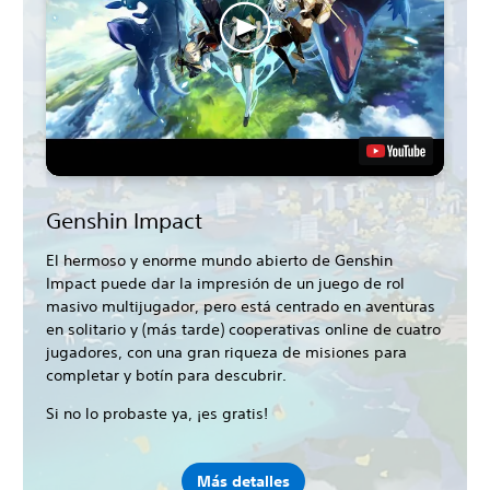
Genshin Impact
El hermoso y enorme mundo abierto de Genshin
Impact puede dar la impresión de un juego de rol
masivo multijugador, pero está centrado en aventuras
en solitario y (más tarde) cooperativas online de cuatro
jugadores, con una gran riqueza de misiones para
completar y botín para descubrir.
Si no lo probaste ya, ¡es gratis!
Más detalles