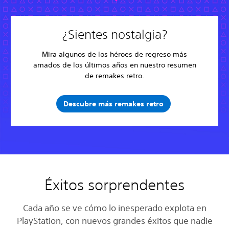
¿Sientes nostalgia?
Mira algunos de los héroes de regreso más
amados de los últimos años en nuestro resumen
de remakes retro.
Descubre más remakes retro
Éxitos sorprendentes
Cada año se ve cómo lo inesperado explota en
PlayStation, con nuevos grandes éxitos que nadie