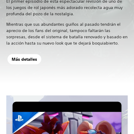
El primer episodio de esta espectacular revisión de uno de
los juegos de rol japonés más adorado recolecta agua muy
profunda del pozo de la nostalgia.
Mientras que sus abundantes guiños al pasado tendrán el
aprecio de los fans del original, tampoco faltarán las
sorpresas, desde el sistema de batalla renovado y basado en
la acción hasta su nuevo look que te dejará boquiabierto.
Más detalles