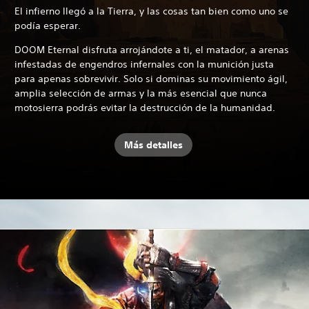
El infierno llegó a la Tierra, y las cosas tan bien como uno se
podía esperar.
DOOM Eternal disfruta arrojándote a ti, el matador, a arenas
infestadas de engendros infernales con la munición justa
para apenas sobrevivir. Solo si dominas su movimiento ágil,
amplia selección de armas y la más esencial que nunca
motosierra podrás evitar la destrucción de la humanidad.
Más detalles