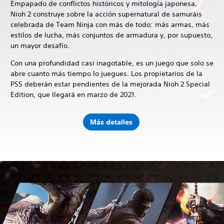
Empapado de conflictos históricos y mitología japonesa,
Nioh 2 construye sobre la acción supernatural de samuráis
celebrada de Team Ninja con más de todo: más armas, más
estilos de lucha, más conjuntos de armadura y, por supuesto,
un mayor desafío.
Con una profundidad casi inagotable, es un juego que solo se
abre cuanto más tiempo lo juegues. Los propietarios de la
PS5 deberán estar pendientes de la mejorada Nioh 2 Special
Edition, que llegará en marzo de 2021.
Más detalles