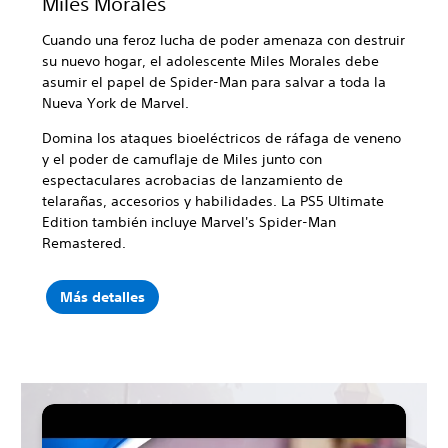
Miles Morales
Cuando una feroz lucha de poder amenaza con destruir
su nuevo hogar, el adolescente Miles Morales debe
asumir el papel de Spider-Man para salvar a toda la
Nueva York de Marvel.
Domina los ataques bioeléctricos de ráfaga de veneno
y el poder de camuflaje de Miles junto con
espectaculares acrobacias de lanzamiento de
telarañas, accesorios y habilidades. La PS5 Ultimate
Edition también incluye Marvel's Spider-Man
Remastered.
Más detalles