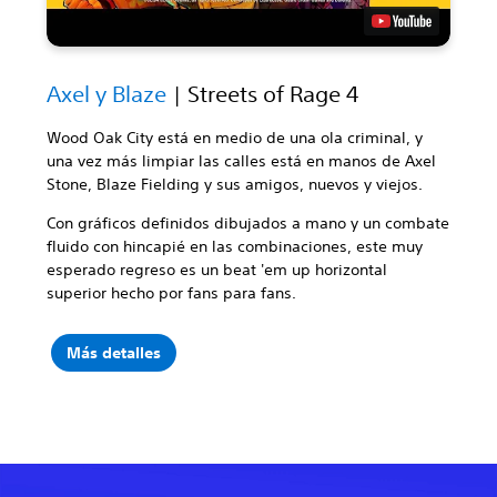
Axel y Blaze
| Streets of Rage 4
Wood Oak City está en medio de una ola criminal, y
una vez más limpiar las calles está en manos de Axel
Stone, Blaze Fielding y sus amigos, nuevos y viejos.
Con gráficos definidos dibujados a mano y un combate
fluido con hincapié en las combinaciones, este muy
esperado regreso es un beat 'em up horizontal
superior hecho por fans para fans.
Más detalles