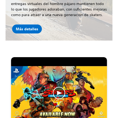
entregas virtuales del hombre pájaro mantienen todo
lo que los jugadores adoraban, con suficientes mejoras
como para atraer a una nueva generación de skaters.
Más detalles