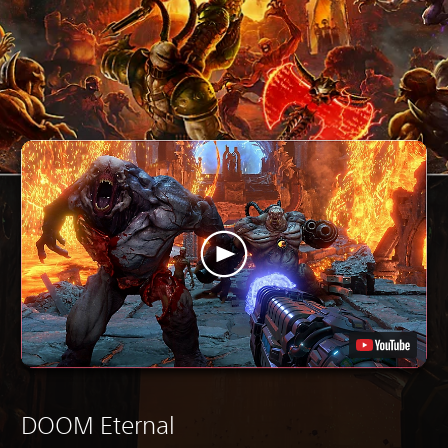
DOOM Eternal