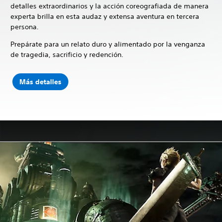
detalles extraordinarios y la acción coreografiada de manera
experta brilla en esta audaz y extensa aventura en tercera
persona.
Prepárate para un relato duro y alimentado por la venganza
de tragedia, sacrificio y redención.
Más detalles