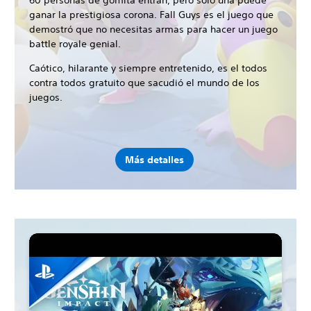
60 personas de gomita entran, pero solo una puede
ganar la prestigiosa corona. Fall Guys es el juego que
demostró que no necesitas armas para hacer un juego
battle royale genial.
Caótico, hilarante y siempre entretenido, es el todos
contra todos gratuito que sacudió el mundo de los
juegos.
Más detalles