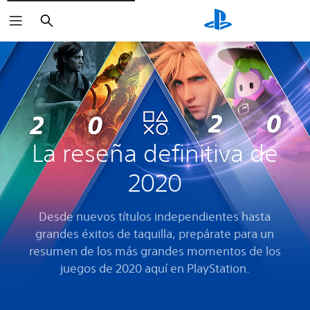
Buscar
La reseña definitiva de
2020
Desde nuevos títulos independientes hasta
grandes éxitos de taquilla, prepárate para un
resumen de los más grandes momentos de los
juegos de 2020 aquí en PlayStation.