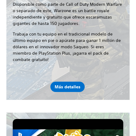
Disponible como parte de Call of Duty Modern Warfare
o separado de este, Warzone es un battle royale
independiente y gratuito que ofrece escaramuzas
gigantes de hasta 150 jugadores.
Trabaja con tu equipo en el tradicional modelo de
último equipo en pie o apúrate para ganar 1 millón de
dólares en el innovador modo Saqueo. Si eres
miembro de PlayStation Plus, ¡agarra el pack de
combate gratuito!
Más detalles